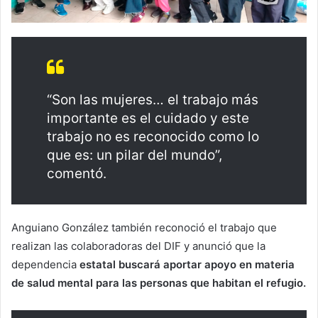
“Son las mujeres… el trabajo más
importante es el cuidado y este
trabajo no es reconocido como lo
que es: un pilar del mundo”,
comentó.
Anguiano González también reconoció el trabajo que
realizan las colaboradoras del DIF y anunció que la
dependencia
estatal buscará aportar apoyo en materia
de salud mental para las personas que habitan el refugio.