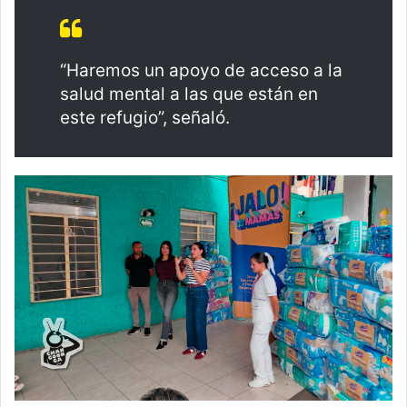
“Haremos un apoyo de acceso a la
salud mental a las que están en
este refugio”, señaló.