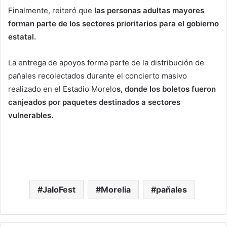
Finalmente, reiteró que
las personas adultas mayores
forman parte de los sectores prioritarios para el gobierno
estatal.
La entrega de apoyos forma parte de la distribución de
pañales recolectados durante el concierto masivo
realizado en el Estadio Morelo
s, donde los boletos fueron
canjeados por paquetes destinados a sectores
vulnerables.
JaloFest
Morelia
pañales