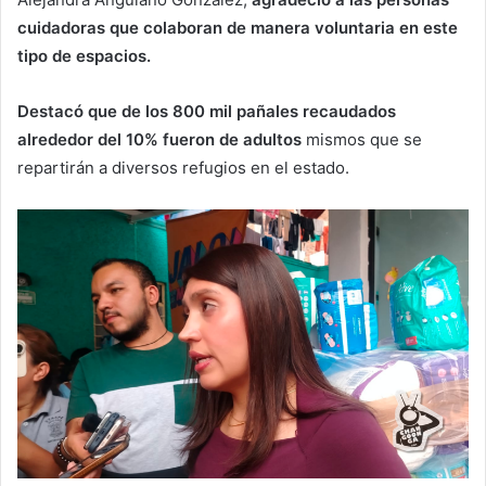
cuidadoras que colaboran de manera voluntaria en este
tipo de espacios.
Destacó que de los 800 mil pañales recaudados
alrededor del 10% fueron de adultos
mismos que se
repartirán a diversos refugios en el estado.