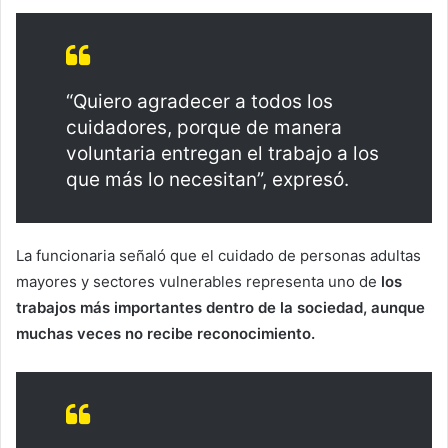
“Quiero agradecer a todos los
cuidadores, porque de manera
voluntaria entregan el trabajo a los
que más lo necesitan”, expresó.
La funcionaria señaló que el cuidado de personas adultas
mayores y sectores vulnerables representa uno de
los
trabajos más importantes dentro de la sociedad, aunque
muchas veces no recibe reconocimiento.