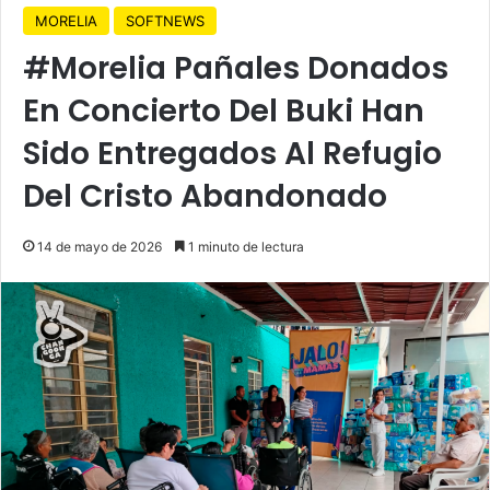
MORELIA
SOFTNEWS
#Morelia Pañales Donados
En Concierto Del Buki Han
Sido Entregados Al Refugio
Del Cristo Abandonado
14 de mayo de 2026
1 minuto de lectura