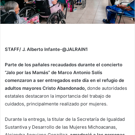
STAFF/ J. Alberto Infante-@JALRAIN1
Parte de los pañales recaudados durante el concierto
“Jalo por las Mamás” de Marco Antonio Solís
comenzaron a ser entregados este día en el refugio de
adultos mayores Cristo Abandonado,
donde autoridades
estatales destacaron la importancia del trabajo de
cuidados, principalmente realizado por mujeres.
Durante la entrega, la titular de la Secretaría de Igualdad
Sustantiva y Desarrollo de las Mujeres Michoacanas,
Alejandra Anguiano González,
agradeció a las personas