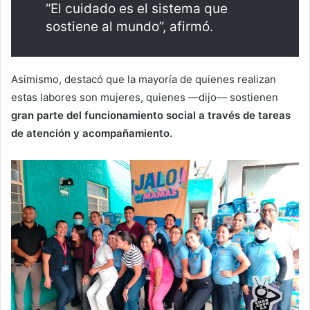
“El cuidado es el sistema que
sostiene al mundo”, afirmó.
Asimismo, destacó que la mayoría de quienes realizan
estas labores son mujeres, quienes —dijo— sostienen
gran parte del funcionamiento social a través de tareas
de atención y acompañamiento.