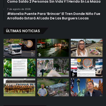
Como Saldo 2 Personas Sin Vida Y 1 Herido En La Maiza
7 de agosto de 2026
#Morelia Puente Para ‘Brincar’ El Tren Donde Niño Fue
Arrollado Estará Al Lado De Las Burguers Locas
ÚLTIMAS NOTICIAS