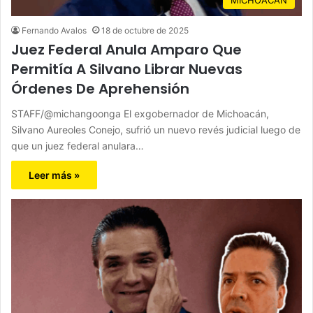
Fernando Avalos
18 de octubre de 2025
Juez Federal Anula Amparo Que
Permitía A Silvano Librar Nuevas
Órdenes De Aprehensión
STAFF/@michangoonga El exgobernador de Michoacán,
Silvano Aureoles Conejo, sufrió un nuevo revés judicial luego de
que un juez federal anulara…
Leer más »