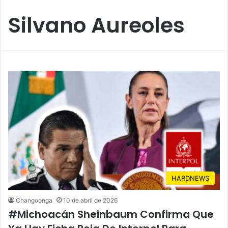
Silvano Aureoles
HARDNEWS
Changoonga
10 de abril de 2026
#Michoacán Sheinbaum Confirma Que