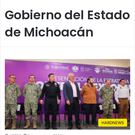
Gobierno del Estado
de Michoacán
HARDNEWS