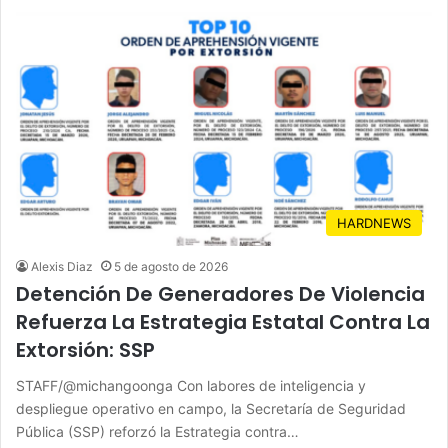
HARDNEWS
Alexis Diaz
5 de agosto de 2026
Detención De Generadores De Violencia
Refuerza La Estrategia Estatal Contra La
Extorsión: SSP
STAFF/@michangoonga Con labores de inteligencia y
despliegue operativo en campo, la Secretaría de Seguridad
Pública (SSP) reforzó la Estrategia contra…