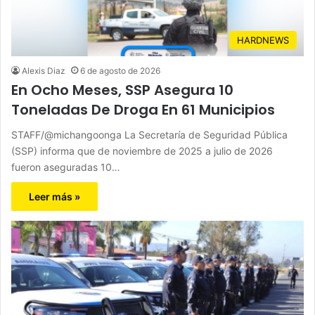
HARDNEWS
Alexis Diaz
6 de agosto de 2026
En Ocho Meses, SSP Asegura 10
Toneladas De Droga En 61 Municipios
STAFF/@michangoonga La Secretaría de Seguridad Pública
(SSP) informa que de noviembre de 2025 a julio de 2026
fueron aseguradas 10…
Leer más »