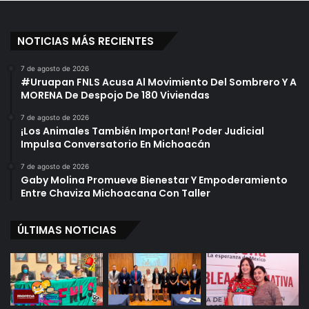
NOTICIAS MÁS RECIENTES
7 de agosto de 2026
#Uruapan FNLS Acusa Al Movimiento Del Sombrero Y A
MORENA De Despojo De 180 Viviendas
7 de agosto de 2026
¡Los Animales También Importan! Poder Judicial
Impulsa Conversatorio En Michoacán
7 de agosto de 2026
Gaby Molina Promueve Bienestar Y Empoderamiento
Entre Chaviza Michoacana Con Taller
ÚLTIMAS NOTICIAS