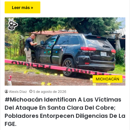
Leer más »
MICHOACÁN
Alexis Diaz
5 de agosto de 2026
#Michoacán Identifican A Las Víctimas
Del Ataque En Santa Clara Del Cobre;
Pobladores Entorpecen Diligencias De La
FGE.