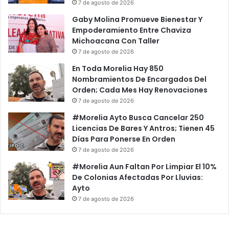
7 de agosto de 2026
Gaby Molina Promueve Bienestar Y
Empoderamiento Entre Chaviza
Michoacana Con Taller
7 de agosto de 2026
En Toda Morelia Hay 850
Nombramientos De Encargados Del
Orden; Cada Mes Hay Renovaciones
7 de agosto de 2026
#Morelia Ayto Busca Cancelar 250
Licencias De Bares Y Antros; Tienen 45
Días Para Ponerse En Orden
7 de agosto de 2026
#Morelia Aun Faltan Por Limpiar El 10%
De Colonias Afectadas Por Lluvias:
Ayto
7 de agosto de 2026