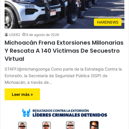
HARDNEWS
USER2
6 de agosto de 2026
Michoacán Frena Extorsiones Millonarias
Y Rescata A 140 Víctimas De Secuestro
Virtual
STAFF/@michangoonga Como parte de la Estrategia Contra la
Extorsión, la Secretaría de Seguridad Pública (SSP) de
Michoacán, a través de…
Leer más »