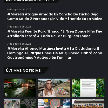
8 de agosto de 2026
#Morelia Ataque Armado En Cancha De Fucho Deja
Como Saldo 2 Personas Sin Vida Y 1 Herido En La Maiza
7 de agosto de 2026
#Morelia Puente Para ‘Brincar’ El Tren Donde Niño Fue
Arrollado Estará Al Lado De Las Burguers Locas
7 de agosto de 2026
#Morelia Alfonso Martínez Invita A La Ciudadania El
Domingo Al Parque Lineal De Av. Quinceo; Habrá Zona
Gastronómica Y Activación Familiar
ÚLTIMAS NOTICIAS