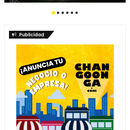
Publicidad