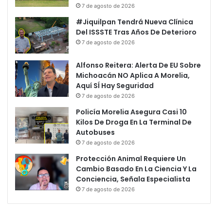
7 de agosto de 2026
#Jiquilpan Tendrá Nueva Clínica
Del ISSSTE Tras Años De Deterioro
7 de agosto de 2026
Alfonso Reitera: Alerta De EU Sobre
Michoacán NO Aplica A Morelia,
Aquí SÍ Hay Seguridad
7 de agosto de 2026
Policía Morelia Asegura Casi 10
Kilos De Droga En La Terminal De
Autobuses
7 de agosto de 2026
Protección Animal Requiere Un
Cambio Basado En La Ciencia Y La
Conciencia, Señala Especialista
7 de agosto de 2026