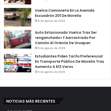
Vuelca Camioneta En La Avenida
Escuadrón 201 De Morelia
8 de agosto de 2026
Auto Estacionado Vuelca Tras Ser
«enganchado» Y Aarrastrado Por
Camión Al Oriente De Uruapan
8 de agosto de 2026
Estudiantes Piden Tarifa Preferencial
En Transporte Público De Morelia Tras
Aumento A $12 Varos
8 de agosto de 2026
NOTICIAS MÁS RECIENTES