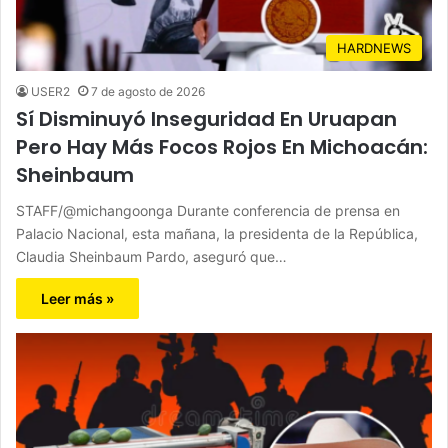
HARDNEWS
USER2
7 de agosto de 2026
Sí Disminuyó Inseguridad En Uruapan
Pero Hay Más Focos Rojos En Michoacán:
Sheinbaum
STAFF/@michangoonga Durante conferencia de prensa en
Palacio Nacional, esta mañana, la presidenta de la República,
Claudia Sheinbaum Pardo, aseguró que…
Leer más »