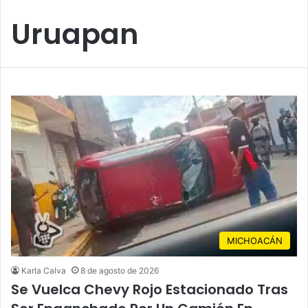
Uruapan
MICHOACÁN
Karla Calva
8 de agosto de 2026
Se Vuelca Chevy Rojo Estacionado Tras