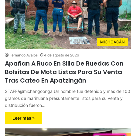
MICHOACÁN
Fernando Avalos
4 de agosto de 2026
Apañan A Ruco En Silla De Ruedas Con
Bolsitas De Mota Listas Para Su Venta
Tras Cateo En Apatzingán
STAFF/@michangoonga Un hombre fue detenido y más de 100
gramos de marihuana presuntamente listos para su venta y
distribución fueron…
Leer más »