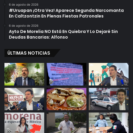
6 de agosto de 2026
#Uruapan ¡Otra Vez! Aparece Segunda Narcomanta
En Caltzontzin En Plenas Fiestas Patronales
6 de agosto de 2026
Ayto De Morelia NO Está En Quiebra Y Lo Dejaré Sin
Deudas Bancarias: Alfonso
ÚLTIMAS NOTICIAS