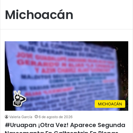
Michoacán
MICHOACÁN
Valeria García
6 de agosto de 2026
#Uruapan ¡Otra Vez! Aparece Segunda