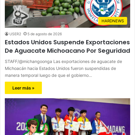
HARDNEWS
USER2
5 de agosto de 2026
Estados Unidos Suspende Exportaciones
De Aguacate Michoacano Por Seguridad
STAFF/@michangoonga Las exportaciones de aguacate de
Michoacán hacia Estados Unidos fueron suspendidas de
manera temporal luego de que el gobierno…
Leer más »