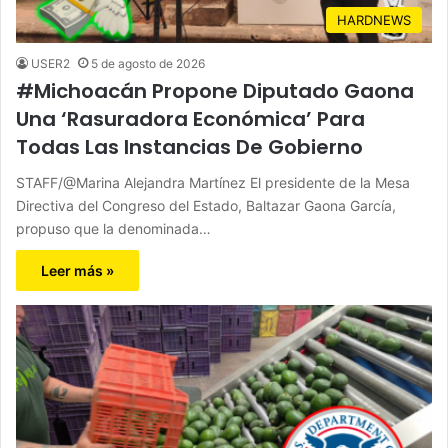
HARDNEWS
USER2
5 de agosto de 2026
#Michoacán Propone Diputado Gaona
Una ‘Rasuradora Económica’ Para
Todas Las Instancias De Gobierno
STAFF/@Marina Alejandra Martínez El presidente de la Mesa
Directiva del Congreso del Estado, Baltazar Gaona García,
propuso que la denominada…
Leer más »