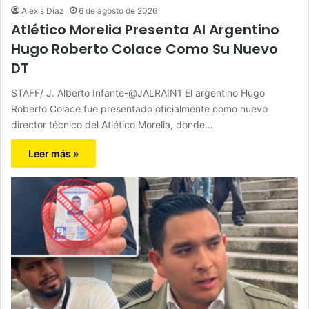
Alexis Diaz
6 de agosto de 2026
Atlético Morelia Presenta Al Argentino
Hugo Roberto Colace Como Su Nuevo
DT
STAFF/ J. Alberto Infante-@JALRAIN1 El argentino Hugo
Roberto Colace fue presentado oficialmente como nuevo
director técnico del Atlético Morelia, donde…
Leer más »