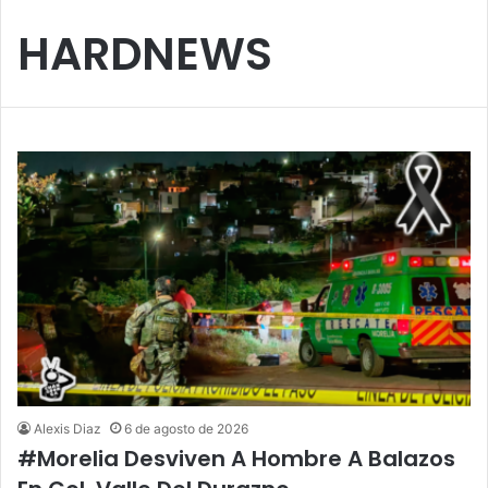
HARDNEWS
Alexis Diaz
6 de agosto de 2026
#Morelia Desviven A Hombre A Balazos