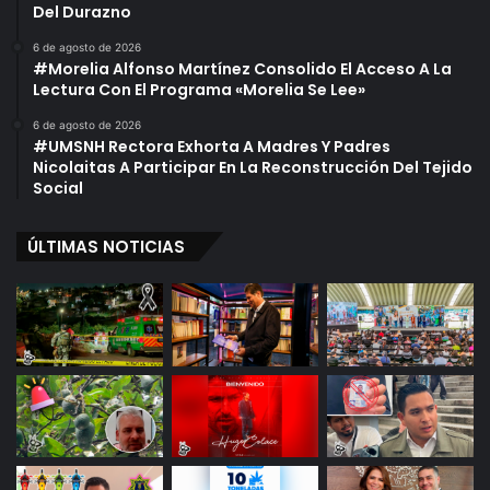
Del Durazno
6 de agosto de 2026
#Morelia Alfonso Martínez Consolido El Acceso A La
Lectura Con El Programa «Morelia Se Lee»
6 de agosto de 2026
#UMSNH Rectora Exhorta A Madres Y Padres
Nicolaitas A Participar En La Reconstrucción Del Tejido
Social
ÚLTIMAS NOTICIAS