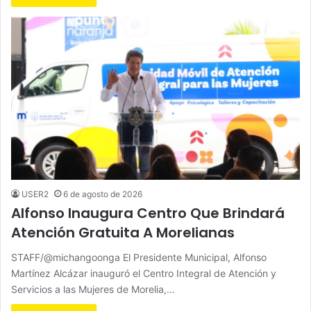
USER2
6 de agosto de 2026
Alfonso Inaugura Centro Que Brindará
Atención Gratuita A Morelianas
STAFF/@michangoonga El Presidente Municipal, Alfonso
Martínez Alcázar inauguró el Centro Integral de Atención y
Servicios a las Mujeres de Morelia,…