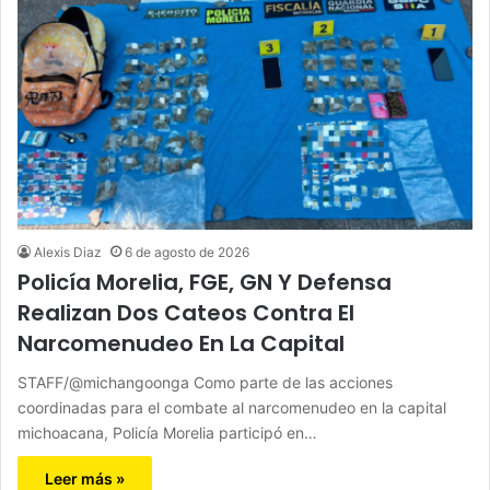
Alexis Diaz
6 de agosto de 2026
Policía Morelia, FGE, GN Y Defensa
Realizan Dos Cateos Contra El
Narcomenudeo En La Capital
STAFF/@michangoonga Como parte de las acciones
coordinadas para el combate al narcomenudeo en la capital
michoacana, Policía Morelia participó en…
Leer más »