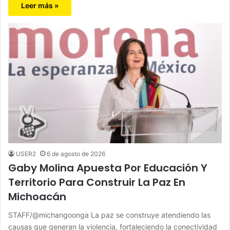
Leer más »
USER2
6 de agosto de 2026
Gaby Molina Apuesta Por Educación Y
Territorio Para Construir La Paz En
Michoacán
STAFF/@michangoonga La paz se construye atendiendo las
causas que generan la violencia, fortaleciendo la conectividad