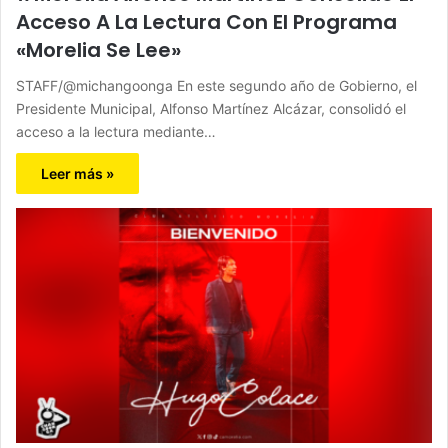
Acceso A La Lectura Con El Programa
«Morelia Se Lee»
STAFF/@michangoonga En este segundo año de Gobierno, el
Presidente Municipal, Alfonso Martínez Alcázar, consolidó el
acceso a la lectura mediante…
Leer más »