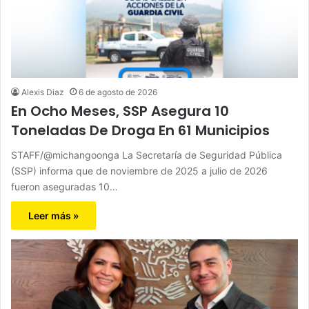
Alexis Diaz
6 de agosto de 2026
En Ocho Meses, SSP Asegura 10
Toneladas De Droga En 61 Municipios
STAFF/@michangoonga La Secretaría de Seguridad Pública
(SSP) informa que de noviembre de 2025 a julio de 2026
fueron aseguradas 10…
Leer más »