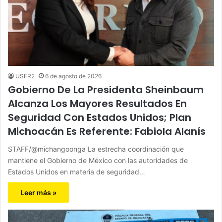
USER2
6 de agosto de 2026
Gobierno De La Presidenta Sheinbaum
Alcanza Los Mayores Resultados En
Seguridad Con Estados Unidos; Plan
Michoacán Es Referente: Fabiola Alanís
STAFF/@michangoonga La estrecha coordinación que
mantiene el Gobierno de México con las autoridades de
Estados Unidos en materia de seguridad…
Leer más »