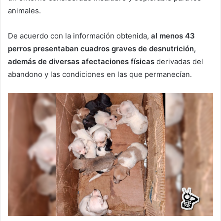
animales.
De acuerdo con la información obtenida,
al menos 43
perros presentaban cuadros graves de desnutrición,
además de diversas afectaciones físicas
derivadas del
abandono y las condiciones en las que permanecían.