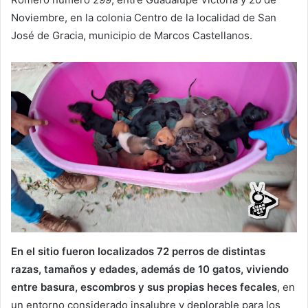
Noviembre, en la colonia Centro de la localidad de San
José de Gracia, municipio de Marcos Castellanos.
En el sitio fueron localizados 72 perros de distintas
razas, tamaños y edades, además de 10 gatos, viviendo
entre basura, escombros y sus propias heces fecales
, en
un entorno considerado insalubre y deplorable para los