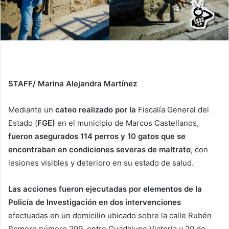
STAFF/ Marina Alejandra Martínez
Mediante un
cateo realizado por la
Fiscalía General del
Estado (
FGE)
en el municipio de Marcos Castellanos,
fueron asegurados 114 perros y 10 gatos que se
encontraban en condiciones severas de maltrato
, con
lesiones visibles y deterioro en su estado de salud.
Las acciones fueron ejecutadas por elementos de la
Policía de Investigación en dos intervenciones
efectuadas en un domicilio ubicado sobre la calle Rubén
Romero número 299, entre Guadalupe Victoria y 20 de