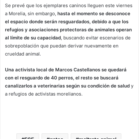
Se prevé que los ejemplares caninos lleguen este viernes
a Morelia, sin embargo,
hasta el momento se desconoce
el espacio donde serán resguardados, debido a que los
refugios y asociaciones protectoras de animales operan
al límite de su capacidad
, buscando evitar escenarios de
sobrepoblación que puedan derivar nuevamente en
crueldad animal.
Una activista local de Marcos Castellanos se quedará
con el resguardo de 40 perros, el resto se buscará
canalizarlos a veterinarias según su condición de salud
y
a refugios de activistas morelianos.