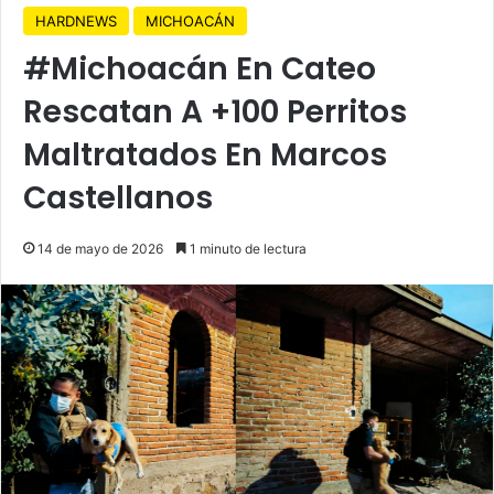
HARDNEWS
MICHOACÁN
#Michoacán En Cateo
Rescatan A +100 Perritos
Maltratados En Marcos
Castellanos
14 de mayo de 2026
1 minuto de lectura