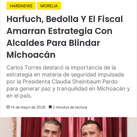
HARDNEWS
MORELIA
Harfuch, Bedolla Y El Fiscal
Amarran Estrategia Con
Alcaldes Para Blindar
Michoacán
Carlos Torres destacó la importancia de la
estrategia en materia de seguridad impulsada
por la Presidenta Claudia Sheinbaum Pardo
para generar paz y tranquilidad en Michoacán y
en el país.
14 de mayo de 2026
2 minutos de lectura