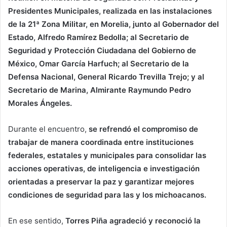
Presidentes Municipales, realizada en las instalaciones
de la 21ª Zona Militar, en Morelia, junto al Gobernador del
Estado, Alfredo Ramírez Bedolla; al Secretario de
Seguridad y Protección Ciudadana del Gobierno de
México, Omar García Harfuch; al Secretario de la
Defensa Nacional, General Ricardo Trevilla Trejo; y al
Secretario de Marina, Almirante Raymundo Pedro
Morales Ángeles.
Durante el encuentro,
se refrendó el compromiso de
trabajar de manera coordinada entre instituciones
federales, estatales y municipales para consolidar las
acciones operativas, de inteligencia e investigación
orientadas a preservar la paz y garantizar mejores
condiciones de seguridad para las y los michoacanos.
En ese sentido,
Torres Piña agradeció y reconoció la