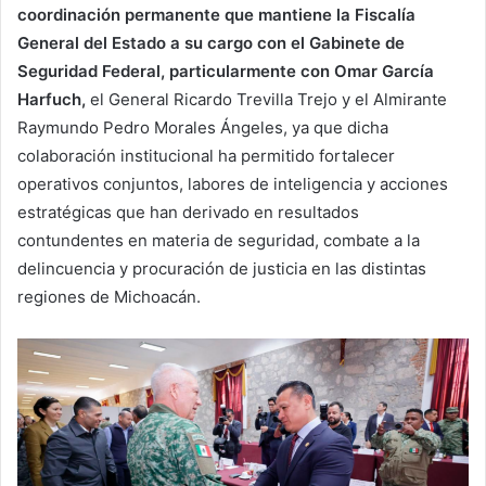
coordinación permanente que mantiene la Fiscalía
General del Estado a su cargo con el Gabinete de
Seguridad Federal, particularmente con Omar García
Harfuch,
el General Ricardo Trevilla Trejo y el Almirante
Raymundo Pedro Morales Ángeles, ya que dicha
colaboración institucional ha permitido fortalecer
operativos conjuntos, labores de inteligencia y acciones
estratégicas que han derivado en resultados
contundentes en materia de seguridad, combate a la
delincuencia y procuración de justicia en las distintas
regiones de Michoacán.