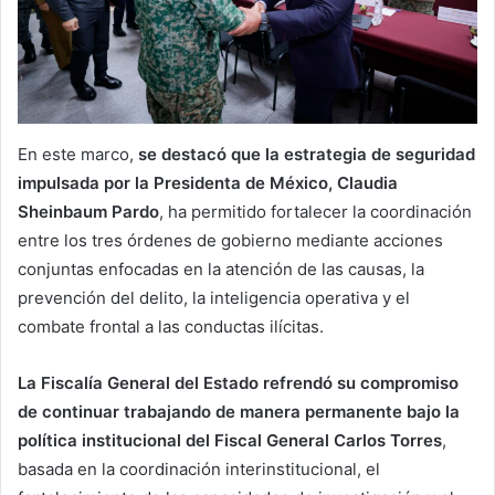
En este marco,
se destacó que la estrategia de seguridad
impulsada por la Presidenta de México, Claudia
Sheinbaum Pardo
, ha permitido fortalecer la coordinación
entre los tres órdenes de gobierno mediante acciones
conjuntas enfocadas en la atención de las causas, la
prevención del delito, la inteligencia operativa y el
combate frontal a las conductas ilícitas.
La Fiscalía General del Estado refrendó su compromiso
de continuar trabajando de manera permanente bajo la
política institucional del Fiscal General Carlos Torres
,
basada en la coordinación interinstitucional, el