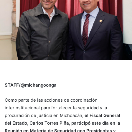
STAFF/@michangoonga
Como parte de las acciones de coordinación
interinstitucional para fortalecer la seguridad y la
procuración de justicia en Michoacán,
el Fiscal General
del Estado, Carlos Torres Piña, participó este día en la
Reunión en Materia de Seguridad con Presidentas y