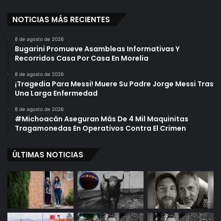
NOTICIAS MÁS RECIENTES
8 de agosto de 2026
Bugarini Promueve Asambleas Informativas Y
Recorridos Casa Por Casa En Morelia
8 de agosto de 2026
¡Tragedia Para Messi! Muere Su Padre Jorge Messi Tras
Una Larga Enfermedad
8 de agosto de 2026
#Michoacán Aseguran Más De 4 Mil Maquinitas
Tragamonedas En Operativos Contra El Crimen
ÚLTIMAS NOTICIAS