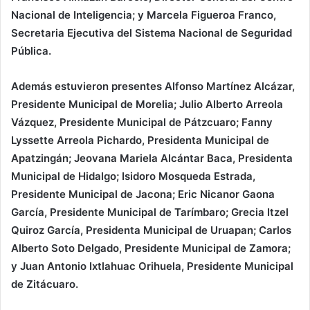
Nacional de Inteligencia; y Marcela Figueroa Franco,
Secretaria Ejecutiva del Sistema Nacional de Seguridad
Pública.
Además estuvieron presentes Alfonso Martínez Alcázar,
Presidente Municipal de Morelia; Julio Alberto Arreola
Vázquez, Presidente Municipal de Pátzcuaro; Fanny
Lyssette Arreola Pichardo, Presidenta Municipal de
Apatzingán; Jeovana Mariela Alcántar Baca, Presidenta
Municipal de Hidalgo; Isidoro Mosqueda Estrada,
Presidente Municipal de Jacona; Eric Nicanor Gaona
García, Presidente Municipal de Tarímbaro; Grecia Itzel
Quiroz García, Presidenta Municipal de Uruapan; Carlos
Alberto Soto Delgado, Presidente Municipal de Zamora;
y Juan Antonio Ixtlahuac Orihuela, Presidente Municipal
de Zitácuaro.