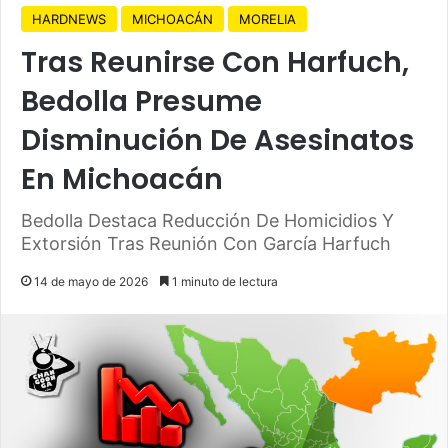
HARDNEWS
MICHOACÁN
MORELIA
Tras Reunirse Con Harfuch,
Bedolla Presume
Disminución De Asesinatos
En Michoacán
Bedolla Destaca Reducción De Homicidios Y
Extorsión Tras Reunión Con García Harfuch
14 de mayo de 2026
1 minuto de lectura