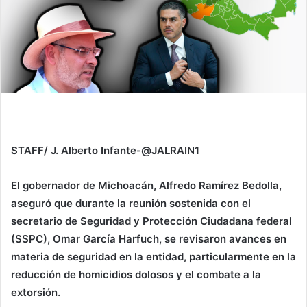
STAFF/ J. Alberto Infante-@JALRAIN1
El gobernador de Michoacán, Alfredo Ramírez Bedolla,
aseguró que durante la reunión sostenida con el
secretario de Seguridad y Protección Ciudadana federal
(SSPC), Omar García Harfuch, se revisaron avances en
materia de seguridad en la entidad, particularmente en la
reducción de homicidios dolosos y el combate a la
extorsión.