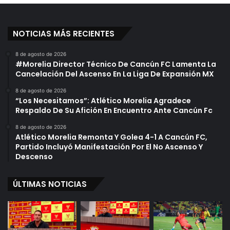
NOTICIAS MÁS RECIENTES
8 de agosto de 2026
#Morelia Director Técnico De Cancún FC Lamenta La
Cancelación Del Ascenso En La Liga De Expansión MX
8 de agosto de 2026
“Los Necesitamos”: Atlético Morelia Agradece
Respaldo De Su Afición En Encuentro Ante Cancún Fc
8 de agosto de 2026
Atlético Morelia Remonta Y Golea 4-1 A Cancún FC,
Partido Incluyó Manifestación Por El No Ascenso Y
Descenso
ÚLTIMAS NOTICIAS