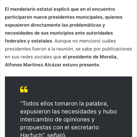
El mandatario estatal explicó que en el encuentro
participaron nueve presidentes municipales, quienes
expusieron directamente las problemáticas y
necesidades de sus municipios ante autoridades
federales y estatales
. Aunque no mencionó cuáles
presidentes fueron a la reunión, se sabe por publicaciones
en sus redes sociales que
el presidente de Morelia,
Alfonso Martínez Alcázar estuvo presente.
“Todos ellos tomaron la palabra,
expusieron las necesidades y hubo
intercambio de opiniones y
propuestas con el secretario
Harfuch”, señaló.