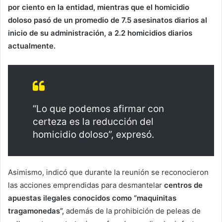
por ciento en la entidad, mientras que el homicidio
doloso pasó de un promedio de 7.5 asesinatos diarios al
inicio de su administración, a 2.2 homicidios diarios
actualmente.
“Lo que podemos afirmar con
certeza es la reducción del
homicidio doloso”, expresó.
Asimismo, indicó que durante la reunión se reconocieron
las acciones emprendidas para desmantelar
centros de
apuestas ilegales conocidos como “maquinitas
tragamonedas”,
además de la prohibición de peleas de