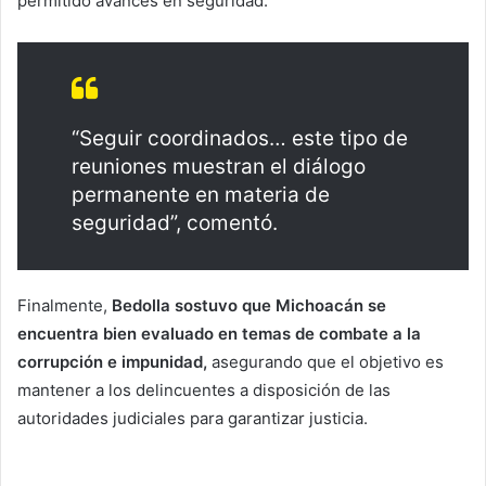
permitido avances en seguridad.
“Seguir coordinados… este tipo de
reuniones muestran el diálogo
permanente en materia de
seguridad”, comentó.
Finalmente,
Bedolla sostuvo que Michoacán se
encuentra bien evaluado en temas de combate a la
corrupción e impunidad,
asegurando que el objetivo es
mantener a los delincuentes a disposición de las
autoridades judiciales para garantizar justicia.