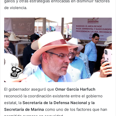
gallos y otras estrategias enfocadas en disminuir factores
de violencia.
El gobernador aseguró que
Omar García Harfuch
reconoció la coordinación existente entre el gobierno
estatal, la
Secretaría de la Defensa Nacional y la
Secretaría de Marina
como uno de los factores que han