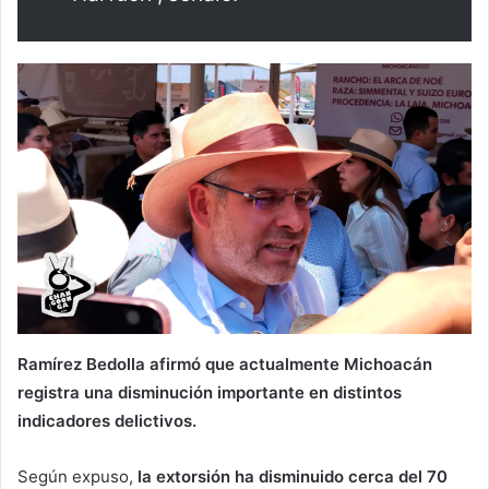
Ramírez Bedolla afirmó que actualmente Michoacán
registra una disminución importante en distintos
indicadores delictivos.
Según expuso,
la extorsión ha disminuido cerca del 70