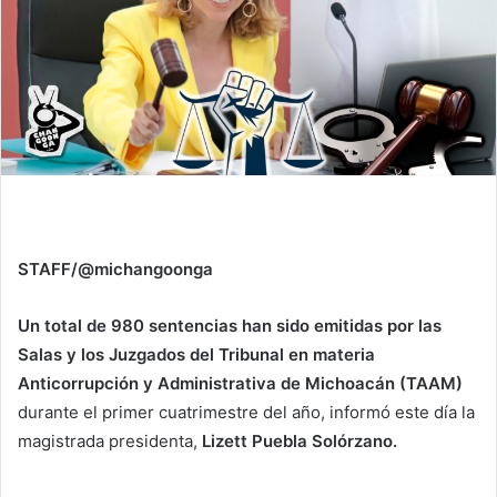
STAFF/@michangoonga
Un total de 980 sentencias han sido emitidas por las
Salas y los Juzgados del Tribunal en materia
Anticorrupción y Administrativa de Michoacán (TAAM)
durante el primer cuatrimestre del año, informó este día la
magistrada presidenta,
Lizett Puebla Solórzano.