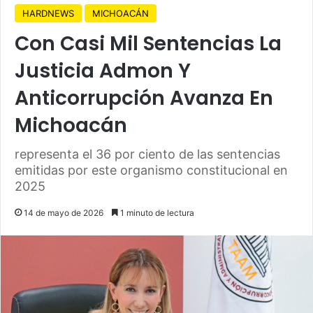
HARDNEWS
MICHOACÁN
Con Casi Mil Sentencias La
Justicia Admon Y
Anticorrupción Avanza En
Michoacán
representa el 36 por ciento de las sentencias
emitidas por este organismo constitucional en
2025
14 de mayo de 2026
1 minuto de lectura