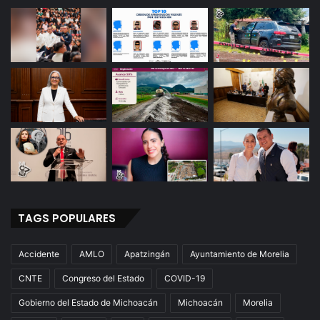
TAGS POPULARES
Accidente
AMLO
Apatzingán
Ayuntamiento de Morelia
CNTE
Congreso del Estado
COVID-19
Gobierno del Estado de Michoacán
Michoacán
Morelia