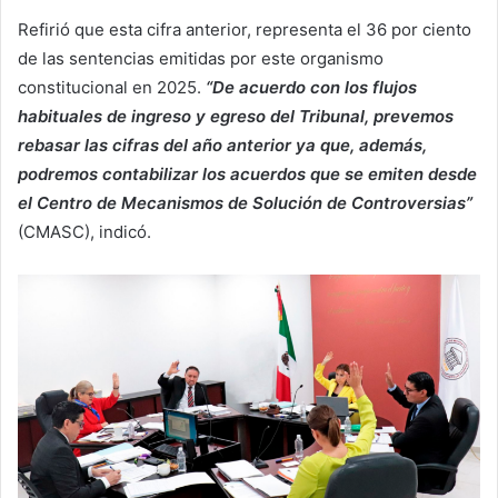
Refirió que esta cifra anterior, representa el 36 por ciento
de las sentencias emitidas por este organismo
constitucional en 2025.
“De acuerdo con los flujos
habituales de ingreso y egreso del Tribunal, prevemos
rebasar las cifras del año anterior ya que, además,
podremos contabilizar los acuerdos que se emiten desde
el Centro de Mecanismos de Solución de Controversias”
(CMASC), indicó.