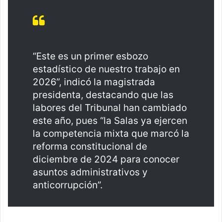
“Este es un primer esbozo
estadístico de nuestro trabajo en
2026”, indicó la magistrada
presidenta, destacando que las
labores del Tribunal han cambiado
este año, pues “la Salas ya ejercen
la competencia mixta que marcó la
reforma constitucional de
diciembre de 2024 para conocer
asuntos administrativos y
anticorrupción”.