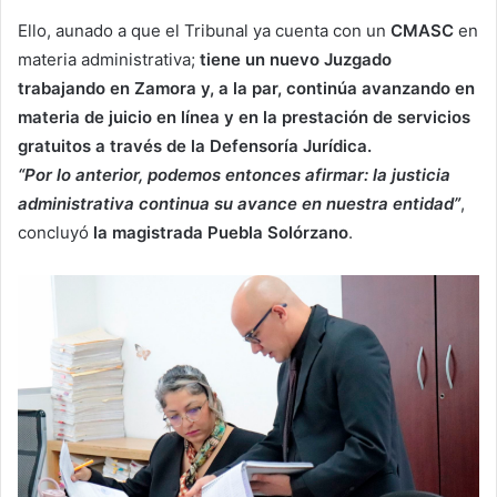
Ello, aunado a que el Tribunal ya cuenta con un
CMASC
en
materia administrativa;
tiene un nuevo Juzgado
trabajando en Zamora y, a la par, continúa avanzando en
materia de juicio en línea y en la prestación de servicios
gratuitos a través de la Defensoría Jurídica.
“Por lo anterior, podemos entonces afirmar: la justicia
administrativa continua su avance en nuestra entidad”
,
concluyó
la magistrada Puebla Solórzano
.