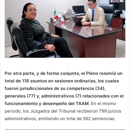
Por otra parte, y de forma conjunta, el Pleno resolvió un
total de 118 asuntos en sesiones ordinarias, los cuales
fueron jurisdiccionales de su competencia (34),
generales (77) y, administrativos (7) relacionados con el
funcionamiento y desempeño del TAAM
. En el mismo
periodo, los Juzgados del Tribunal recibieron 799 juicios
administrativos, emitiendo un total de 562 sentencias.