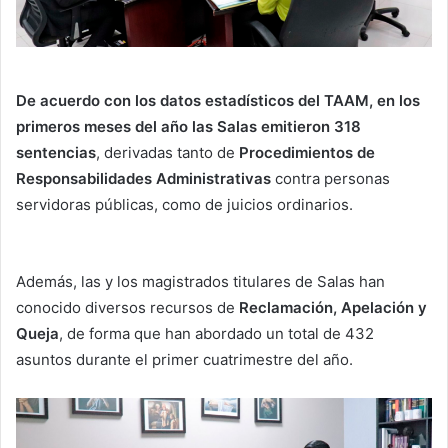
De acuerdo con los datos estadísticos del TAAM, en los
primeros meses del año las Salas emitieron 318
sentencias
, derivadas tanto de
Procedimientos de
Responsabilidades Administrativas
contra personas
servidoras públicas, como de juicios ordinarios.
Además, las y los magistrados titulares de Salas han
conocido diversos recursos de
Reclamación, Apelación y
Queja
, de forma que han abordado un total de 432
asuntos durante el primer cuatrimestre del año.