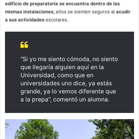
edificio de preparatoria se encuentra dentro de las
mismas instalaciones,
ellos se sienten seguros al
acudir
a sus actividades
escolares.
“Si yo me siento cómoda, no siento
que llegaría alguien aquí en la
Universidad, como que en
universidades uno dice, ya estás
grande, ya lo vemos diferente que
a la prepa”, comentó un alumna.