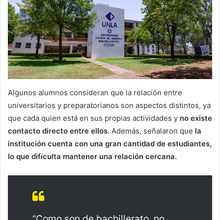
Algunos alumnos consideran que la relación entre
universitarios y preparatorianos son aspectos distintos, ya
que cada quien está en sus propias actividades y
no existe
contacto directo entre ellos.
Además, señalaron que
la
institución cuenta con una gran cantidad de estudiantes,
lo que dificulta mantener una relación cercana.
“Como son de bachillerato, no