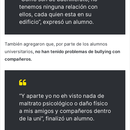
tenemos ninguna relación con
ellos, cada quien esta en su
edificio”, expresó un alumno.
También agregaron que, por parte de los alumnos
universitarios
, no han tenido problemas de bullying con
compañeros.
“Y aparte yo no eh visto nada de
maltrato psicológico o daño físico
a mis amigos y compañeros dentro
de la uni”, finalizó un alumno.