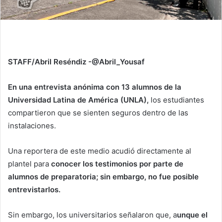
STAFF/Abril Reséndiz -@Abril_Yousaf
En una entrevista anónima con 13 alumnos de la
Universidad Latina de América (UNLA),
los estudiantes
compartieron que se sienten seguros dentro de las
instalaciones.
Una reportera de este medio acudió directamente al
plantel para
conocer los testimonios por parte de
alumnos de preparatoria; sin embargo, no fue posible
entrevistarlos.
Sin embargo, los universitarios señalaron que, a
unque el