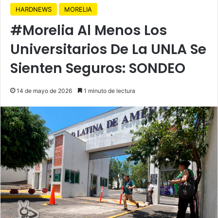
HARDNEWS
MORELIA
#Morelia Al Menos Los
Universitarios De La UNLA Se
Sienten Seguros: SONDEO
14 de mayo de 2026
1 minuto de lectura