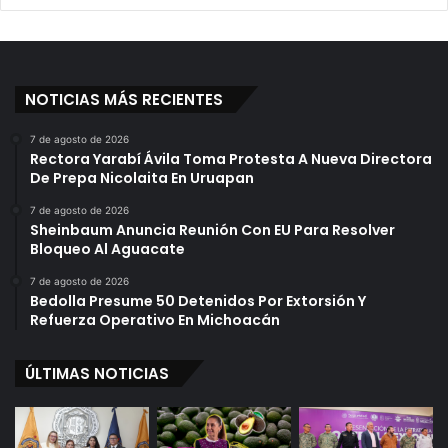
NOTICIAS MÁS RECIENTES
7 de agosto de 2026
Rectora Yarabí Ávila Toma Protesta A Nueva Directora
De Prepa Nicolaita En Uruapan
7 de agosto de 2026
Sheinbaum Anuncia Reunión Con EU Para Resolver
Bloqueo Al Aguacate
7 de agosto de 2026
Bedolla Presume 50 Detenidos Por Extorsión Y
Refuerza Operativo En Michoacán
ÚLTIMAS NOTICIAS