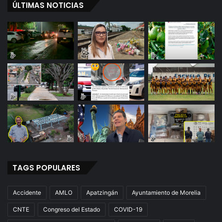
ÚLTIMAS NOTICIAS
TAGS POPULARES
Accidente
AMLO
Apatzingán
Ayuntamiento de Morelia
CNTE
Congreso del Estado
COVID-19