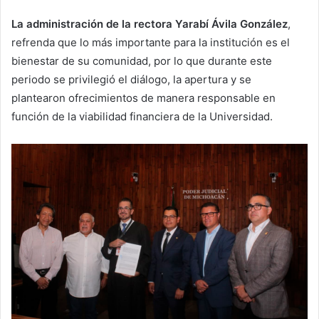
La administración de la rectora Yarabí Ávila González
,
refrenda que lo más importante para la institución es el
bienestar de su comunidad, por lo que durante este
periodo se privilegió el diálogo, la apertura y se
plantearon ofrecimientos de manera responsable en
función de la viabilidad financiera de la Universidad.