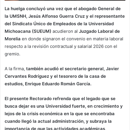
La huelga concluyó una vez que el abogado General de
la UMSNH, Jesús Alfonso Guerra Cruz y el representante
del Sindicato Único de Empleados de la Universidad
Michoacana (SUEUM)
acudieron al
Juzgado Laboral de
Morelia
en donde signaron el convenio en materia laboral
respecto a la revisión contractual y salarial 2026 con el
gremio.
A la firma,
también acudió el secretario general, Javier
Cervantes Rodríguez y el tesorero de la casa de
estudios, Enrique Eduardo Román García.
El presente Rectorado refrenda que el legado que se
busca dejar es una Universidad fuerte, en crecimiento y
lejos de la crisis económica en la que se encontraba
cuando llegó la actual administración, y subraya la
importancia de que las actividades académicas,