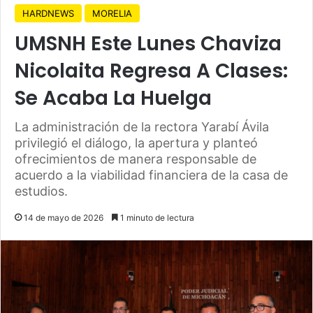
HARDNEWS
MORELIA
UMSNH Este Lunes Chaviza
Nicolaita Regresa A Clases:
Se Acaba La Huelga
La administración de la rectora Yarabí Ávila
privilegió el diálogo, la apertura y planteó
ofrecimientos de manera responsable de
acuerdo a la viabilidad financiera de la casa de
estudios.
14 de mayo de 2026
1 minuto de lectura