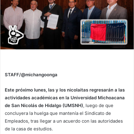
STAFF/@michangoonga
Este próximo lunes, las y los nicolaitas regresarán a las
actividades académicas en la Universidad Michoacana
de San Nicolás de Hidalgo (UMSNH)
, luego de que
concluyera la huelga que mantenía el Sindicato de
Empleados, tras llegar a un acuerdo con las autoridades
de la casa de estudios.