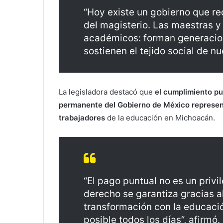
“Hoy existe un gobierno que re
del magisterio. Las maestras 
académicos: forman generacio
sostienen el tejido social de 
La legisladora destacó que
el cumplimiento pu
permanente del Gobierno de México represent
trabajadores
de la educación en Michoacán.
“El pago puntual no es un privi
derecho se garantiza gracias a
transformación con la educació
posible todos los días”, afirmó.