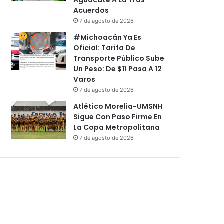
Acuerdos
7 de agosto de 2026
#Michoacán Ya Es
Oficial: Tarifa De
Transporte Público Sube
Un Peso: De $11 Pasa A 12
Varos
7 de agosto de 2026
Atlético Morelia-UMSNH
Sigue Con Paso Firme En
La Copa Metropolitana
7 de agosto de 2026