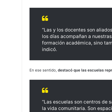
“Las y los docentes son aliado
los días acompañan a nuestras 
formación académica, sino tam
indicó.
En ese sentido,
destacó que las escuelas re
“Las escuelas son centros de s
la vida comunitaria. Son espac