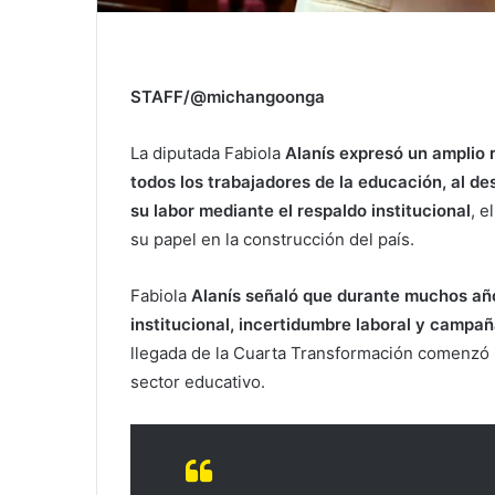
STAFF/@michangoonga
La diputada Fabiola
Alanís expresó un amplio 
todos los trabajadores de la educación, al d
su labor mediante el respaldo institucional
, e
su papel en la construcción del país.
Fabiola
Alanís señaló que durante muchos añ
institucional, incertidumbre laboral y campañ
llegada de la Cuarta Transformación comenzó 
sector educativo.