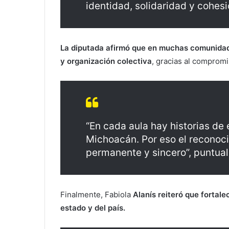
identidad, solidaridad y cohesi
La diputada afirmó que en muchas comunidad
y organización colectiva
, gracias al comprom
“En cada aula hay historias de
Michoacán. Por eso el reconoci
permanente y sincero”, puntual
Finalmente, Fabiola
Alanís reiteró que fortale
estado y del país.