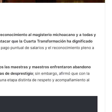
reconocimiento al magisterio michoacano y a todas y
estacar que la Cuarta Transformación ha dignificado
l pago puntual de salarios y el reconocimiento pleno a
os las maestras y maestros enfrentaron abandono
as de desprestigio
; sin embargo, afirmó que con la
una etapa distinta de respeto y acompañamiento al