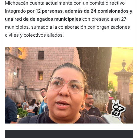
Michoacán cuenta actualmente con un comité directivo
integrado
por 12 personas, además de 24 comisionados y
una red de delegados municipales
con presencia en 27
municipios, sumado a la colaboración con organizaciones
civiles y colectivos aliados.