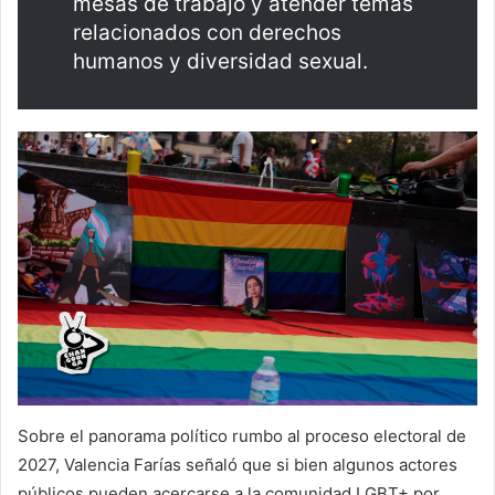
mesas de trabajo y atender temas
relacionados con derechos
humanos y diversidad sexual.
Sobre el panorama político rumbo al proceso electoral de
2027, Valencia Farías señaló que si bien algunos actores
públicos pueden acercarse a la comunidad LGBT+ por