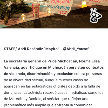
STAFF/ Abril Reséndiz “Mayito” – @Abril_Yousaf
La secretaria general de Pride Michoacán, Norma Elisa
Valencia, advirtió que en Michoacán persisten contextos
de violencia, discriminación y exclusión
contra personas
de la diversidad sexual, aunque muchos casos no
aparecen en las estadísticas oficiales debido a la falta de
denuncias. La activista recordó casos mediáticos como los
de Meredith y Daniela, al señalar que reflejan una
problemática más amplia que enfrenta la comunidad