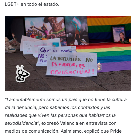
LGBT+ en todo el estado.
“Lamentablemente somos un país que no tiene la cultura
de la denuncia, pero sabemos los contextos y las
realidades que viven las personas que habitamos la
sexodisidencia”
, expresó Valencia en entrevista con
medios de comunicación. Asimismo, explicó que Pride