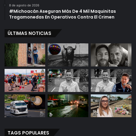
8 de agosto de 2026
#Michoacán Aseguran Más De 4 Mil Maquinitas
Tragamonedas En Operativos Contra El Crimen
ÚLTIMAS NOTICIAS
TAGS POPULARES