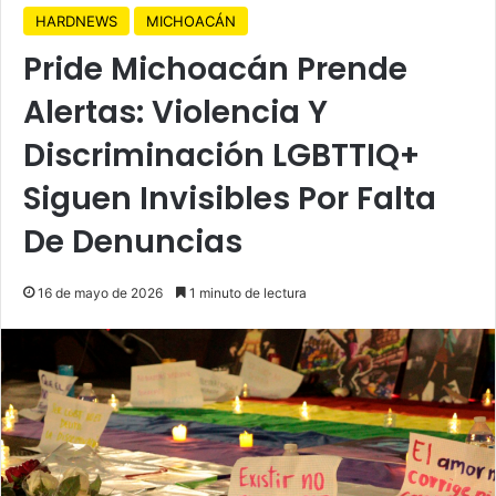
HARDNEWS
MICHOACÁN
Pride Michoacán Prende
Alertas: Violencia Y
Discriminación LGBTTIQ+
Siguen Invisibles Por Falta
De Denuncias
16 de mayo de 2026
1 minuto de lectura