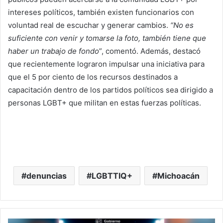
intereses políticos, también existen funcionarios con
voluntad real de escuchar y generar cambios.
“No es
suficiente con venir y tomarse la foto, también tiene que
haber un trabajo de fondo
”, comentó. Además, destacó
que recientemente lograron impulsar una iniciativa para
que el 5 por ciento de los recursos destinados a
capacitación dentro de los partidos políticos sea dirigido a
personas LGBT+ que militan en estas fuerzas políticas.
denuncias
LGBTTIQ+
Michoacán