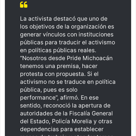
La activista destacó que uno de
los objetivos de la organización es
generar vínculos con instituciones
públicas para traducir el activismo
en políticas públicas reales.
“Nosotros desde Pride Michoacán
tenemos una premisa, hacer
protesta con propuesta. Si el
activismo no se traduce en política
pública, pues es solo
performance”, afirmó. En ese
sentido, reconoció la apertura de
autoridades de la Fiscalía General
del Estado, Policía Morelia y otras
dependencias para establecer