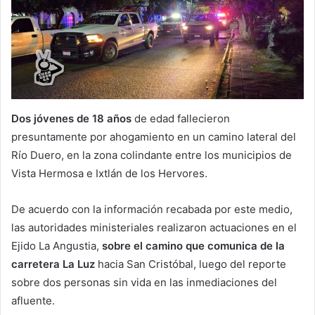
Dos jóvenes de 18 años
de edad fallecieron
presuntamente por ahogamiento en un camino lateral del
Río Duero, en la zona colindante entre los municipios de
Vista Hermosa e Ixtlán de los Hervores.
De acuerdo con la información recabada por este medio,
las autoridades ministeriales realizaron actuaciones en el
Ejido La Angustia,
sobre el camino que comunica de la
carretera La Luz
hacia San Cristóbal, luego del reporte
sobre dos personas sin vida en las inmediaciones del
afluente.