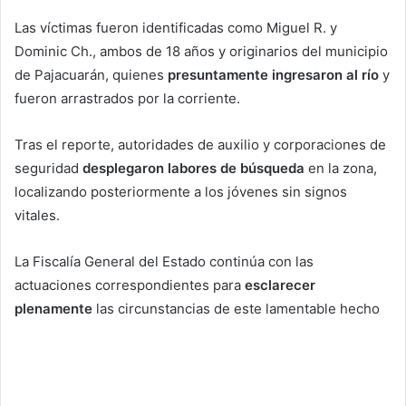
Las víctimas fueron identificadas como Miguel R. y
Dominic Ch., ambos de 18 años y originarios del municipio
de Pajacuarán, quienes
presuntamente ingresaron al río
y
fueron arrastrados por la corriente.
Tras el reporte, autoridades de auxilio y corporaciones de
seguridad
desplegaron labores de búsqueda
en la zona,
localizando posteriormente a los jóvenes sin signos
vitales.
La Fiscalía General del Estado continúa con las
actuaciones correspondientes para
esclarecer
plenamente
las circunstancias de este lamentable hecho