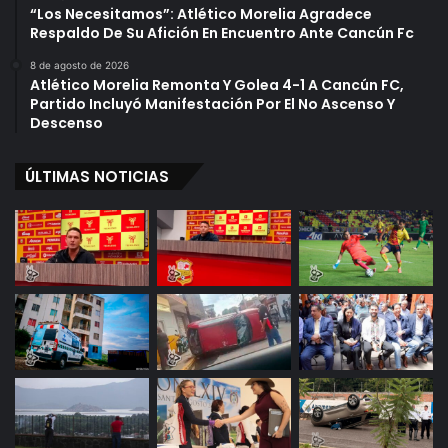
“Los Necesitamos”: Atlético Morelia Agradece
Respaldo De Su Afición En Encuentro Ante Cancún Fc
8 de agosto de 2026
Atlético Morelia Remonta Y Golea 4-1 A Cancún FC,
Partido Incluyó Manifestación Por El No Ascenso Y
Descenso
ÚLTIMAS NOTICIAS