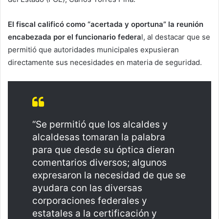
El fiscal calificó como “acertada y oportuna” la reunión
encabezada por el funcionario federa
l, al destacar que se
permitió que autoridades municipales expusieran
directamente sus necesidades en materia de seguridad.
“Se permitió que los alcaldes y
alcaldesas tomaran la palabra
para que desde su óptica dieran
comentarios diversos; algunos
expresaron la necesidad de que se
ayudara con las diversas
corporaciones federales y
estatales a la certificación y