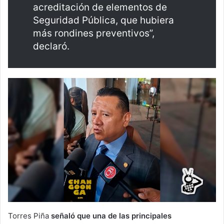
acreditación de elementos de
Seguridad Pública, que hubiera
más rondines preventivos”,
declaró.
Torres Piña
señaló que una de las principales