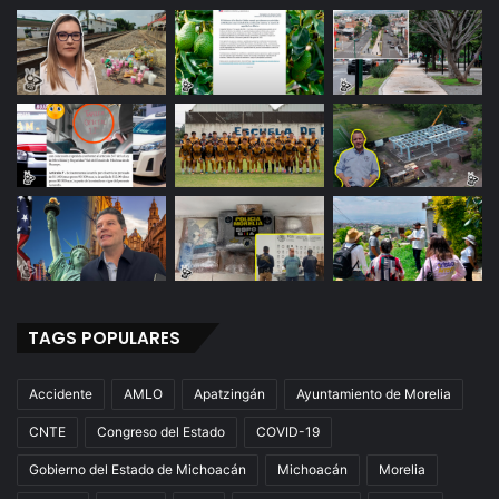
TAGS POPULARES
Accidente
AMLO
Apatzingán
Ayuntamiento de Morelia
CNTE
Congreso del Estado
COVID-19
Gobierno del Estado de Michoacán
Michoacán
Morelia