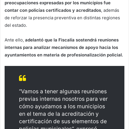
preocupaciones expresadas por los municipios fue
contar con policías certificados y acreditados
, además
de reforzar la presencia preventiva en distintas regiones
del estado.
Ante ello,
adelantó que la Fiscalía sostendrá reuniones
internas para analizar mecanismos de apoyo hacia los
ayuntamientos en materia de profesionalización policial.
“Vamos a tener algunas reuniones
previas internas nosotros para ver
cómo ayudamos a los municipios
en el tema de la acreditación y
certificación de sus elementos de
policías municipales”, expresó.