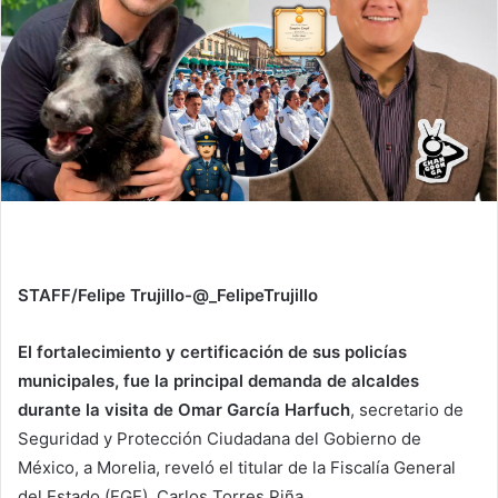
STAFF/Felipe Trujillo-@_FelipeTrujillo
El fortalecimiento y certificación de sus policías
municipales, fue la principal demanda de alcaldes
durante la visita de Omar García Harfuch
, secretario de
Seguridad y Protección Ciudadana del Gobierno de
México, a Morelia, reveló el titular de la Fiscalía General
del Estado (FGE), Carlos Torres Piña.