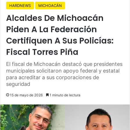
HARDNEWS
MICHOACÁN
Alcaldes De Michoacán
Piden A La Federación
Certifiquen A Sus Policías:
Fiscal Torres Piña
El fiscal de Michoacán destacó que presidentes
municipales solicitaron apoyo federal y estatal
para acreditar a sus corporaciones de
seguridad
15 de mayo de 2026
1 minuto de lectura