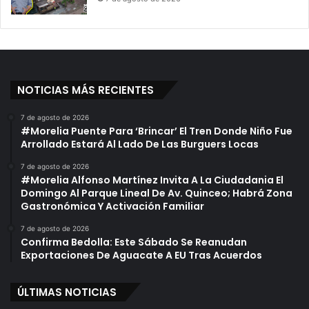
NOTICIAS MÁS RECIENTES
7 de agosto de 2026
#Morelia Puente Para ‘Brincar’ El Tren Donde Niño Fue
Arrollado Estará Al Lado De Las Burguers Locas
7 de agosto de 2026
#Morelia Alfonso Martínez Invita A La Ciudadania El
Domingo Al Parque Lineal De Av. Quinceo; Habrá Zona
Gastronómica Y Activación Familiar
7 de agosto de 2026
Confirma Bedolla: Este Sábado Se Reanudan
Exportaciones De Aguacate A EU Tras Acuerdos
ÚLTIMAS NOTICIAS