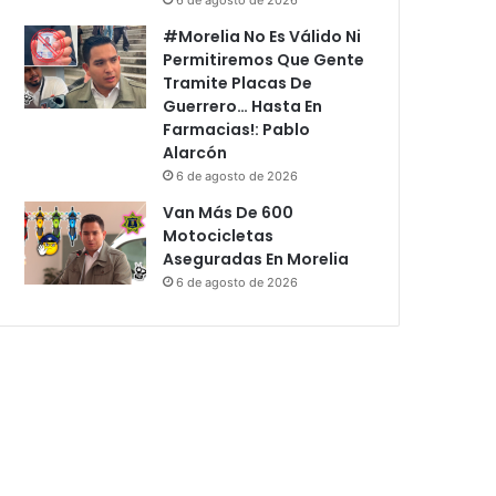
#Morelia No Es Válido Ni
Permitiremos Que Gente
Tramite Placas De
Guerrero… Hasta En
Farmacias!: Pablo
Alarcón
6 de agosto de 2026
Van Más De 600
Motocicletas
Aseguradas En Morelia
6 de agosto de 2026