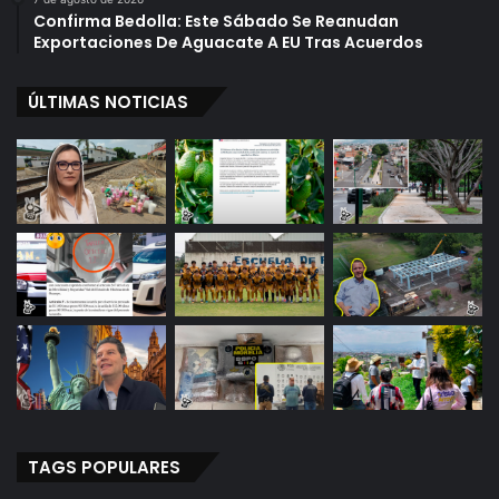
Confirma Bedolla: Este Sábado Se Reanudan
Exportaciones De Aguacate A EU Tras Acuerdos
ÚLTIMAS NOTICIAS
TAGS POPULARES