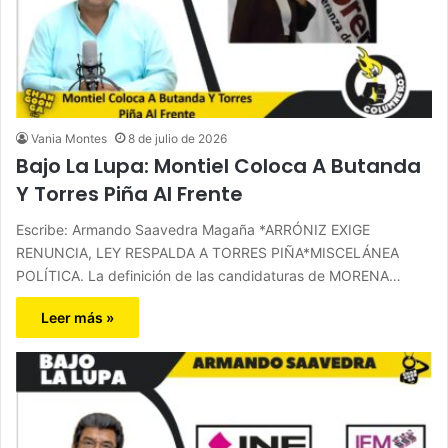
Vania Montes
8 de julio de 2026
Bajo La Lupa: Montiel Coloca A Butanda
Y Torres Piña Al Frente
Escribe: Armando Saavedra Magaña *ARRÓNIZ EXIGE
RENUNCIA, LEY RESPALDA A TORRES PIÑA*MISCELÁNEA
POLÍTICA. La definición de las candidaturas de MORENA…
Leer más »