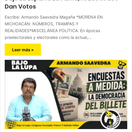
Dan Votos
Escribe: Armando Saavedra Magaña *MORENA EN
MICHOACÁN: NÚMEROS, TRAMPAS Y
REALIDADES*MISCELÁNEA POLÍTICA. En épocas
preelectorales y electorales como la actual,…
Leer más »