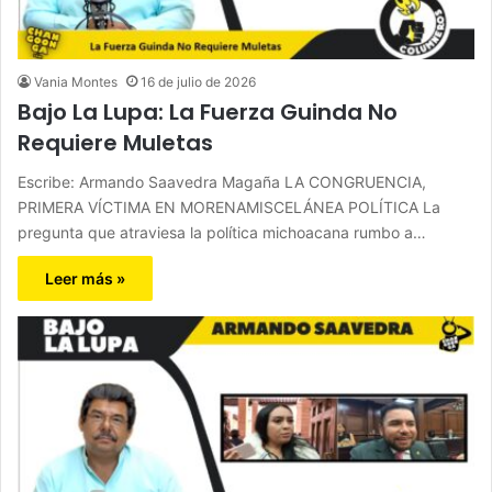
Vania Montes
16 de julio de 2026
Bajo La Lupa: La Fuerza Guinda No
Requiere Muletas
Escribe: Armando Saavedra Magaña LA CONGRUENCIA,
PRIMERA VÍCTIMA EN MORENAMISCELÁNEA POLÍTICA La
pregunta que atraviesa la política michoacana rumbo a…
Leer más »