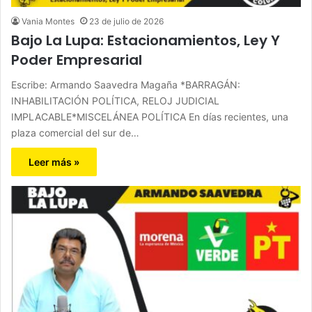
Vania Montes
23 de julio de 2026
Bajo La Lupa: Estacionamientos, Ley Y
Poder Empresarial
Escribe: Armando Saavedra Magaña *BARRAGÁN:
INHABILITACIÓN POLÍTICA, RELOJ JUDICIAL
IMPLACABLE*MISCELÁNEA POLÍTICA En días recientes, una
plaza comercial del sur de…
Leer más »