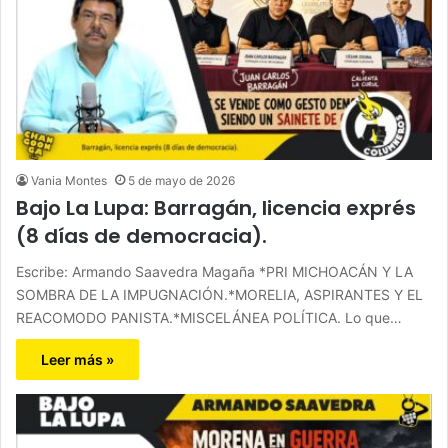
Vania Montes
5 de mayo de 2026
Bajo La Lupa: Barragán, licencia exprés
(8 días de democracia).
Escribe: Armando Saavedra Magaña *PRI MICHOACÁN Y LA
SOMBRA DE LA IMPUGNACIÓN.*MORELIA, ASPIRANTES Y EL
REACOMODO PANISTA.*MISCELÁNEA POLÍTICA. Lo que…
Leer más »