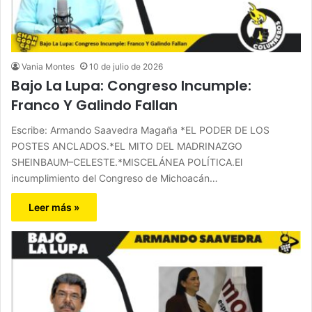
Vania Montes
10 de julio de 2026
Bajo La Lupa: Congreso Incumple:
Franco Y Galindo Fallan
Escribe: Armando Saavedra Magaña *EL PODER DE LOS
POSTES ANCLADOS.*EL MITO DEL MADRINAZGO
SHEINBAUM–CELESTE.*MISCELÁNEA POLÍTICA.El
incumplimiento del Congreso de Michoacán…
Leer más »