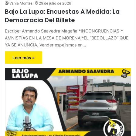
Vania Montes
29 de julio de 2026
Bajo La Lupa: Encuestas A Medida: La
Democracia Del Billete
Escribe: Armando Saavedra Magaña *INCONGRUENCIAS Y
AMNISTÍAS EN LA MESA DE MORENA.*EL “BEDOLLAZO” QUE
YA SE ANUNCIA. Vender espejismos en…
Leer más »