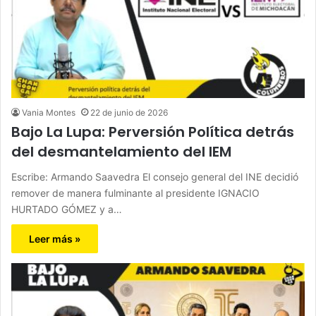
Vania Montes
22 de junio de 2026
Bajo La Lupa: Perversión Política detrás
del desmantelamiento del IEM
Escribe: Armando Saavedra El consejo general del INE decidió
remover de manera fulminante al presidente IGNACIO
HURTADO GÓMEZ y a…
Leer más »