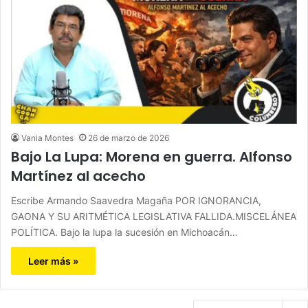
Vania Montes
26 de marzo de 2026
Bajo La Lupa: Morena en guerra. Alfonso
Martínez al acecho
Escribe Armando Saavedra Magaña POR IGNORANCIA,
GAONA Y SU ARITMÉTICA LEGISLATIVA FALLIDA.MISCELÁNEA
POLÍTICA. Bajo la lupa la sucesión en Michoacán…
Leer más »