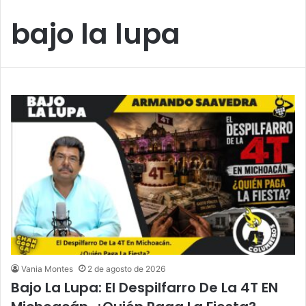
bajo la lupa
Vania Montes
2 de agosto de 2026
Bajo La Lupa: El Despilfarro De La 4T EN