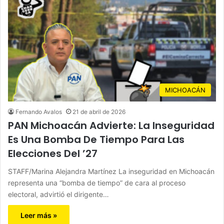
MICHOACÁN
Fernando Avalos
21 de abril de 2026
PAN Michoacán Advierte: La Inseguridad
Es Una Bomba De Tiempo Para Las
Elecciones Del ’27
STAFF/Marina Alejandra Martínez La inseguridad en Michoacán
representa una “bomba de tiempo” de cara al proceso
electoral, advirtió el dirigente…
Leer más »