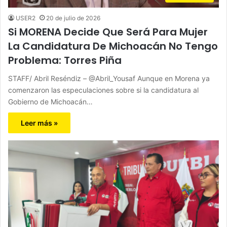
USER2
20 de julio de 2026
Si MORENA Decide Que Será Para Mujer
La Candidatura De Michoacán No Tengo
Problema: Torres Piña
STAFF/ Abril Reséndiz – @Abril_Yousaf Aunque en Morena ya
comenzaron las especulaciones sobre si la candidatura al
Gobierno de Michoacán…
Leer más »