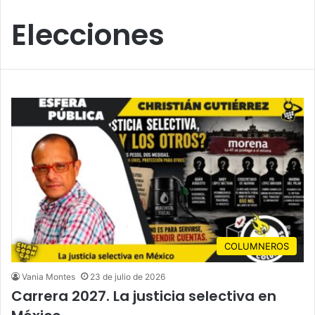
Elecciones
COLUMNEROS
Vania Montes
23 de julio de 2026
Carrera 2027. La justicia selectiva en