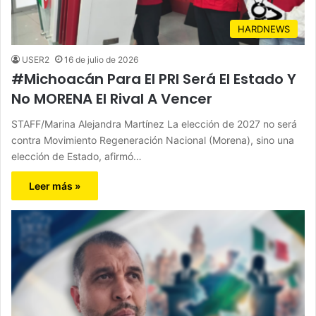
HARDNEWS
USER2
16 de julio de 2026
#Michoacán Para El PRI Será El Estado Y
No MORENA El Rival A Vencer
STAFF/Marina Alejandra Martínez La elección de 2027 no será
contra Movimiento Regeneración Nacional (Morena), sino una
elección de Estado, afirmó…
Leer más »