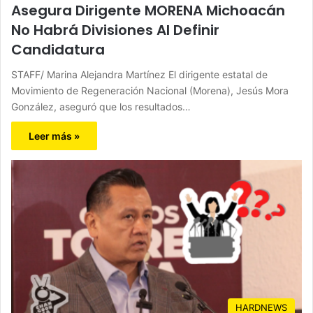
Asegura Dirigente MORENA Michoacán
No Habrá Divisiones Al Definir
Candidatura
STAFF/ Marina Alejandra Martínez El dirigente estatal de
Movimiento de Regeneración Nacional (Morena), Jesús Mora
González, aseguró que los resultados…
Leer más »
HARDNEWS