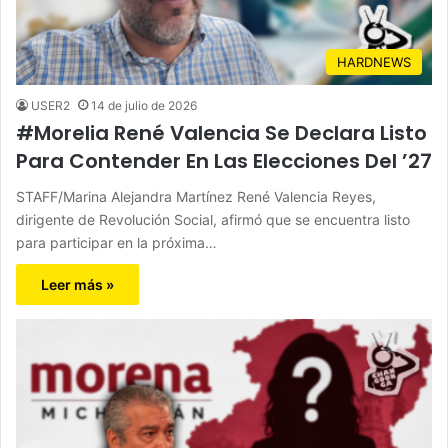
HARDNEWS
USER2
14 de julio de 2026
#Morelia René Valencia Se Declara Listo
Para Contender En Las Elecciones Del ’27
STAFF/Marina Alejandra Martínez René Valencia Reyes,
dirigente de Revolución Social, afirmó que se encuentra listo
para participar en la próxima…
Leer más »