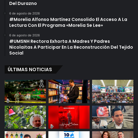
Del Durazno
6 de agosto de 2026
#Morelia Alfonso Martínez Consolido El Acceso A La
Lectura Con El Programa «Morelia Se Lee»
6 de agosto de 2026
#UMSNH Rectora Exhorta A Madres Y Padres
Nicolaitas A Participar En La Reconstrucción Del Tejido
Social
ÚLTIMAS NOTICIAS