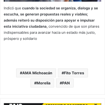
Indicó que
cuando la sociedad se organiza, dialoga y se
escucha, se generan propuestas reales y viables;
además reiteró su disposición para apoyar e impulsar
esta iniciativa ciudadana,
convencido de que son pilares
indispensables para avanzar hacia un estado más justo,
próspero y solidario
AMA Michoacán
Fito Torres
Morelia
PAN