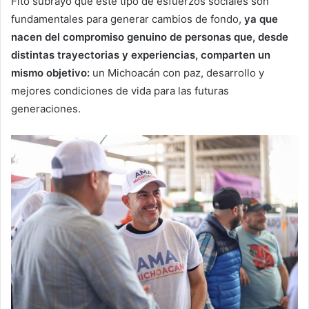
Fito subrayó que este tipo de esfuerzos sociales son
fundamentales para generar cambios de fondo,
ya que
nacen del compromiso genuino de personas que, desde
distintas trayectorias y experiencias, comparten un
mismo objetivo:
un Michoacán con paz, desarrollo y
mejores condiciones de vida para las futuras
generaciones.