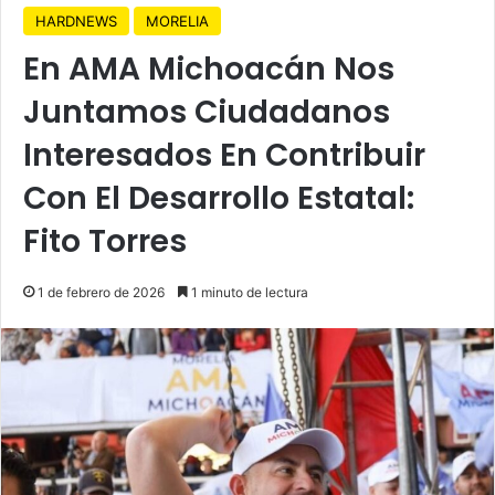
HARDNEWS
MORELIA
En AMA Michoacán Nos
Juntamos Ciudadanos
Interesados En Contribuir
Con El Desarrollo Estatal:
Fito Torres
1 de febrero de 2026
1 minuto de lectura