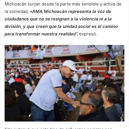
Michoacán surjan desde la parte más sensible y activa de
la sociedad,
«AMA Michoacán representa la voz de
ciudadanos que no se resignan a la violencia ni a la
división, y que creen que la unidad social es el camino
para transformar nuestra realidad”,
expresó.