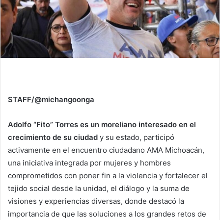
STAFF/@michangoonga
Adolfo “Fito” Torres es un moreliano interesado en el
crecimiento de su ciudad
y su estado, participó
activamente en el encuentro ciudadano AMA Michoacán,
una iniciativa integrada por mujeres y hombres
comprometidos con poner fin a la violencia y fortalecer el
tejido social desde la unidad, el diálogo y la suma de
visiones y experiencias diversas, donde destacó la
importancia de que las soluciones a los grandes retos de