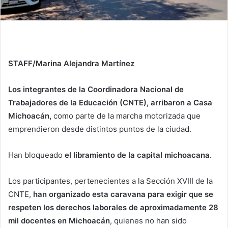
STAFF/Marina Alejandra Martínez
Los integrantes de la Coordinadora Nacional de
Trabajadores de la Educación (CNTE), arribaron a Casa
Michoacán,
como parte de la marcha motorizada que
emprendieron desde distintos puntos de la ciudad.
Han bloqueado
el libramiento de la capital michoacana.
Los participantes, pertenecientes a la Sección XVIII de la
CNTE,
han organizado esta caravana para exigir que se
respeten los derechos laborales de aproximadamente 28
mil docentes en Michoacán
, quienes no han sido