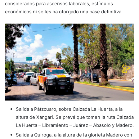
considerados para ascensos laborales, estímulos
económicos ni se les ha otorgado una base definitiva.
Salida a Pátzcuaro, sobre Calzada La Huerta, a la
altura de Xangari. Se prevé que tomen la ruta Calzada
La Huerta – Libramiento – Juárez – Abasolo y Madero.
Salida a Quiroga, a la altura de la glorieta Madero con