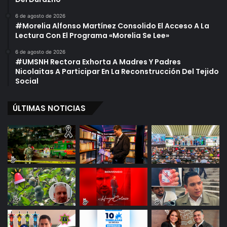
6 de agosto de 2026
#Morelia Alfonso Martínez Consolido El Acceso A La
Lectura Con El Programa «Morelia Se Lee»
6 de agosto de 2026
#UMSNH Rectora Exhorta A Madres Y Padres
Nicolaitas A Participar En La Reconstrucción Del Tejido
Social
ÚLTIMAS NOTICIAS