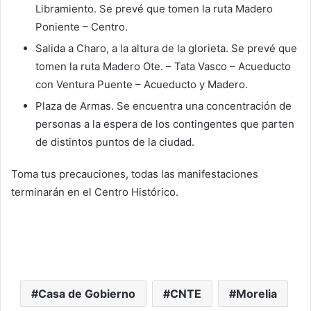
Libramiento. Se prevé que tomen la ruta Madero
Poniente – Centro.
Salida a Charo, a la altura de la glorieta. Se prevé que
tomen la ruta Madero Ote. – Tata Vasco – Acueducto
con Ventura Puente – Acueducto y Madero.
Plaza de Armas. Se encuentra una concentración de
personas a la espera de los contingentes que parten
de distintos puntos de la ciudad.
Toma tus precauciones, todas las manifestaciones
terminarán en el Centro Histórico.
Casa de Gobierno
CNTE
Morelia