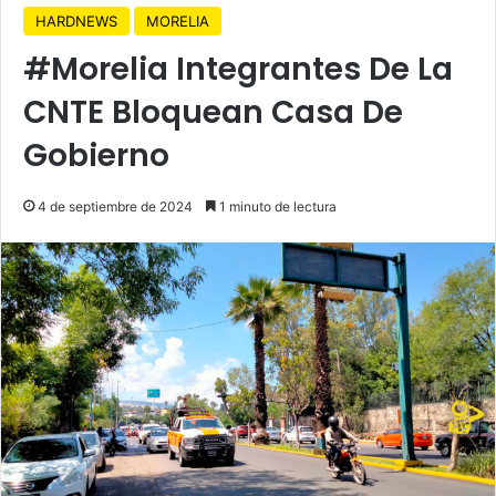
HARDNEWS
MORELIA
#Morelia Integrantes De La
CNTE Bloquean Casa De
Gobierno
4 de septiembre de 2024
1 minuto de lectura