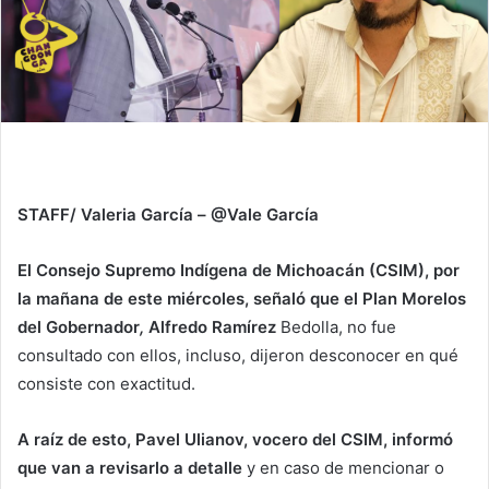
STAFF/ Valeria García – @Vale García
El Consejo Supremo Indígena de Michoacán (CSIM), por
la mañana de este miércoles, señaló que el Plan Morelos
del Gobernador
,
Alfredo Ramírez
Bedolla, no fue
consultado con ellos, incluso, dijeron desconocer en qué
consiste con exactitud.
A raíz de esto, Pavel Ulianov, vocero del CSIM, informó
que van a revisarlo a detalle
y en caso de mencionar o