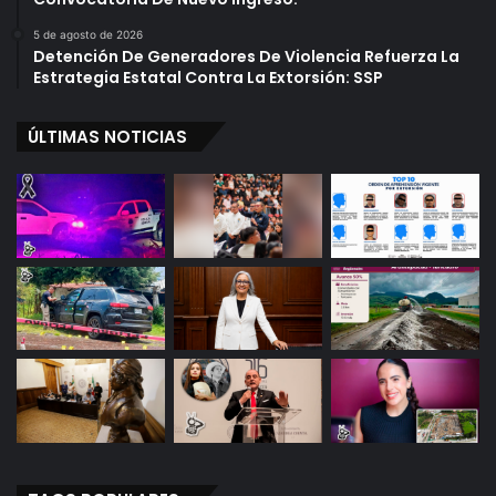
5 de agosto de 2026
Detención De Generadores De Violencia Refuerza La
Estrategia Estatal Contra La Extorsión: SSP
ÚLTIMAS NOTICIAS