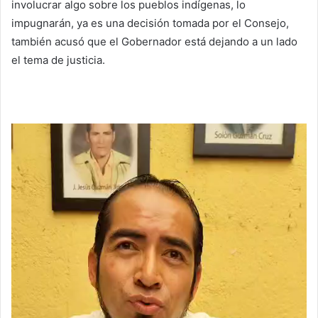
involucrar algo sobre los pueblos indígenas, lo
impugnarán, ya es una decisión tomada por el Consejo,
también acusó que el Gobernador está dejando a un lado
el tema de justicia.