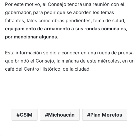
Por este motivo, el Consejo tendrá una reunión con el
gobernador, para pedir que se aborden los temas
faltantes, tales como obras pendientes, tema de salud,
equipamiento de armamento a sus rondas comunales,
por mencionar algunos.
Esta información se dio a conocer en una rueda de prensa
que brindó el Consejo, la mañana de este miércoles, en un
café del Centro Histórico, de la ciudad.
CSIM
Michoacán
Plan Morelos