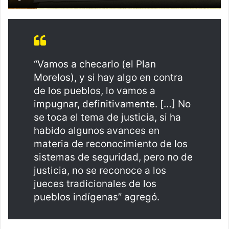
“Vamos a checarlo (el Plan
Morelos), y si hay algo en contra
de los pueblos, lo vamos a
impugnar, definitivamente. […] No
se toca el tema de justicia, si ha
habido algunos avances en
materia de reconocimiento de los
sistemas de seguridad, pero no de
justicia, no se reconoce a los
jueces tradicionales de los
pueblos indígenas” agregó.