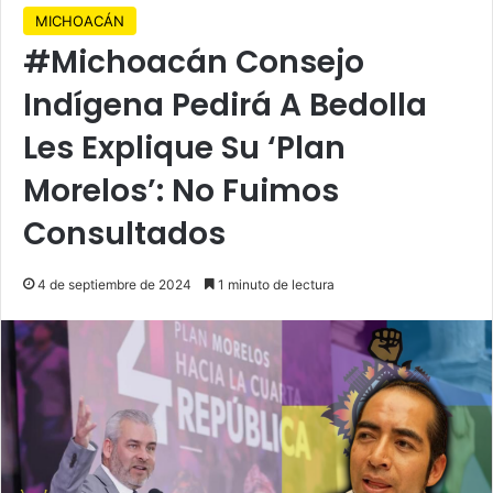
MICHOACÁN
#Michoacán Consejo
Indígena Pedirá A Bedolla
Les Explique Su ‘Plan
Morelos’: No Fuimos
Consultados
4 de septiembre de 2024
1 minuto de lectura