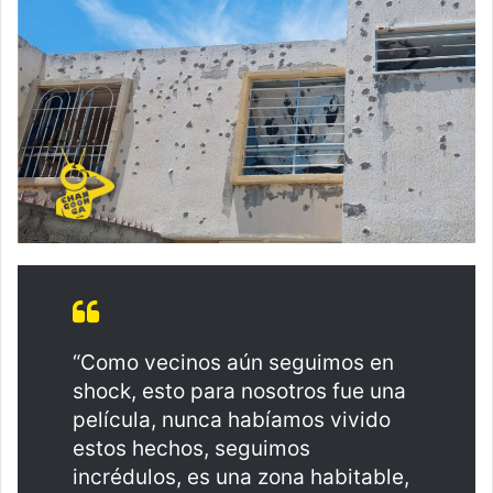
“Como vecinos aún seguimos en
shock, esto para nosotros fue una
película, nunca habíamos vivido
estos hechos, seguimos
incrédulos, es una zona habitable,