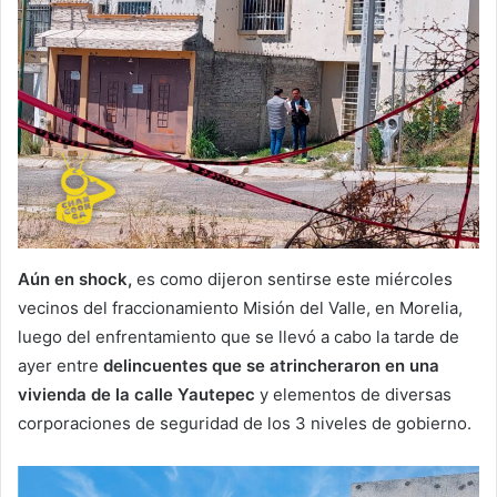
Aún en shock,
es como dijeron sentirse este miércoles
vecinos del fraccionamiento Misión del Valle, en Morelia,
luego del enfrentamiento que se llevó a cabo la tarde de
ayer entre
delincuentes que se atrincheraron en una
vivienda de la calle Yautepec
y elementos de diversas
corporaciones de seguridad de los 3 niveles de gobierno.