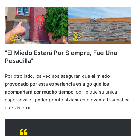
”El Miedo Estará Por Siempre, Fue Una
Pesadilla”
Por otro lado, los vecinos aseguran que
el miedo
provocado por esta experiencia es algo que los
acompañará por mucho tiempo
, por lo que su única
esperanza es poder pronto olvidar este evento traumático
que vivieron.