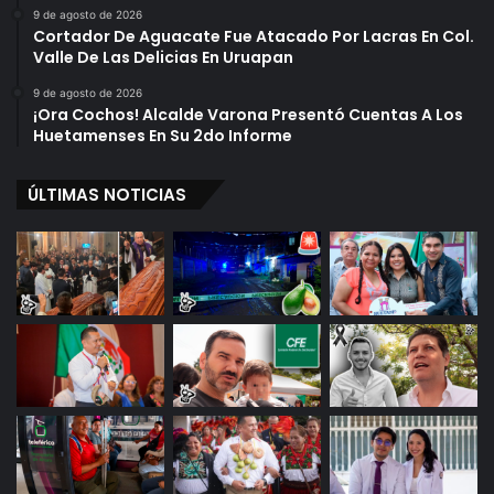
9 de agosto de 2026
Cortador De Aguacate Fue Atacado Por Lacras En Col.
Valle De Las Delicias En Uruapan
9 de agosto de 2026
¡Ora Cochos! Alcalde Varona Presentó Cuentas A Los
Huetamenses En Su 2do Informe
ÚLTIMAS NOTICIAS