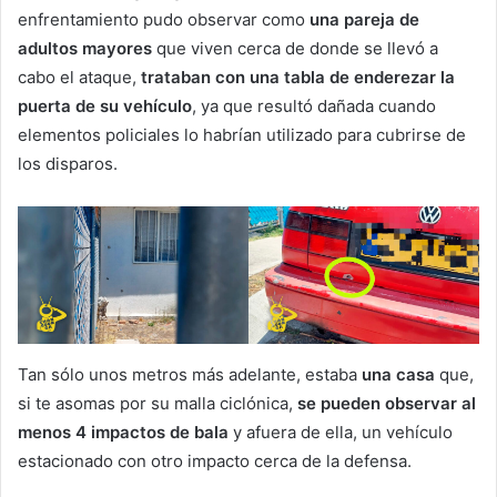
enfrentamiento pudo observar como
una pareja de
adultos mayores
que viven cerca de donde se llevó a
cabo el ataque,
trataban con una tabla de enderezar la
puerta de su vehículo
, ya que resultó dañada cuando
elementos policiales lo habrían utilizado para cubrirse de
los disparos.
Tan sólo unos metros más adelante, estaba
una casa
que,
si te asomas por su malla ciclónica,
se pueden observar al
menos 4 impactos de bala
y afuera de ella, un vehículo
estacionado con otro impacto cerca de la defensa.