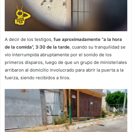
A decir de los testigos,
fue aproximadamente “a la hora
de la comida”, 3:30 de la tarde
, cuando su tranquilidad se
vio interrumpida abruptamente por el sonido de los
primeros disparos, luego de que un grupo de ministeriales
arribaron al domicilio involucrado para abrir la puerta a la
fuerza, siendo recibidos a tiros.