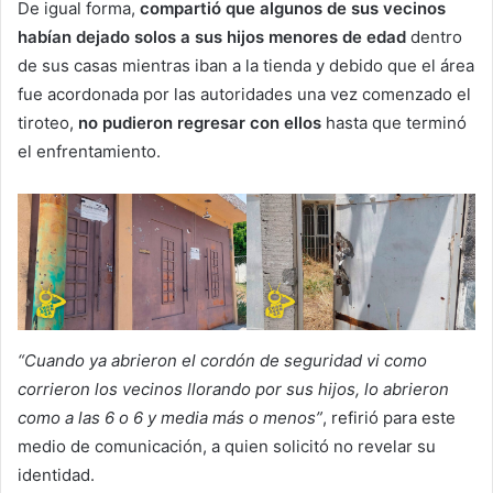
De igual forma,
compartió que algunos de sus vecinos
habían dejado solos a sus hijos menores de edad
dentro
de sus casas mientras iban a la tienda y debido que el área
fue acordonada por las autoridades una vez comenzado el
tiroteo,
no pudieron regresar con ellos
hasta que terminó
el enfrentamiento.
“Cuando ya abrieron el cordón de seguridad vi como
corrieron los vecinos llorando por sus hijos, lo abrieron
como a las 6 o 6 y media más o menos”
, refirió para este
medio de comunicación, a quien solicitó no revelar su
identidad.