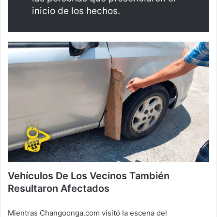
inicio de los hechos.
Vehículos De Los Vecinos También
Resultaron Afectados
Mientras Changoonga.com visitó la escena del