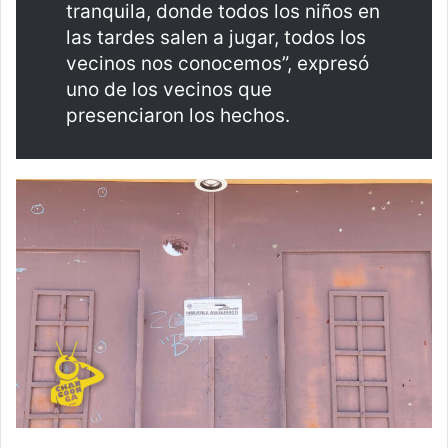
tranquila, donde todos los niños en
las tardes salen a jugar, todos los
vecinos nos conocemos”, expresó
uno de los vecinos que
presenciaron los hechos.