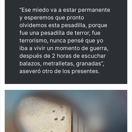
“Ese miedo va a estar permanente
y esperemos que pronto
olvidemos esta pesadilla, porque
fue una pesadilla de terror, fue
terrorismo, nunca pensé que yo
iba a vivir un momento de guerra,
después de 2 horas de escuchar
balazos, metralletas, granadas”,
aseveró otro de los presentes.