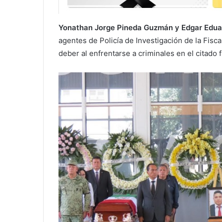
Yonathan Jorge Pineda Guzmán y Edgar Edua
agentes de Policía de Investigación de la Fis
deber al enfrentarse a criminales en el citado