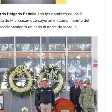
rdo Delgado Bedolla
son los nombres de los 2
calía de Michoacán que cayeron en cumplimiento del
 fraccionamiento ubicado al norte de Morelia.