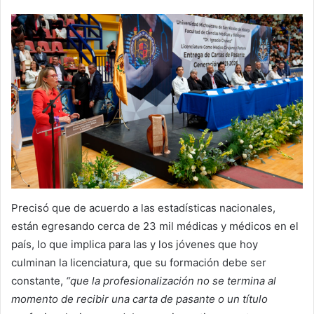
Precisó que de acuerdo a las estadísticas nacionales,
están egresando cerca de 23 mil médicas y médicos en el
país, lo que implica para las y los jóvenes que hoy
culminan la licenciatura, que su formación debe ser
constante,
“que la profesionalización no se termina al
momento de recibir una carta de pasante o un título