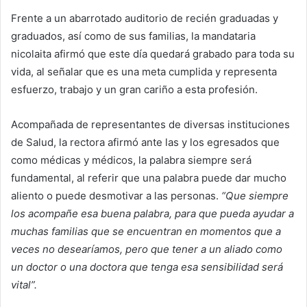
Frente a un abarrotado auditorio de recién graduadas y
graduados, así como de sus familias, la mandataria
nicolaita afirmó que este día quedará grabado para toda su
vida, al señalar que es una meta cumplida y representa
esfuerzo, trabajo y un gran cariño a esta profesión.
Acompañada de representantes de diversas instituciones
de Salud, la rectora afirmó ante las y los egresados que
como médicas y médicos, la palabra siempre será
fundamental, al referir que una palabra puede dar mucho
aliento o puede desmotivar a las personas.
“Que siempre
los acompañe esa buena palabra, para que pueda ayudar a
muchas familias que se encuentran en momentos que a
veces no desearíamos, pero que tener a un aliado como
un doctor o una doctora que tenga esa sensibilidad será
vital”.