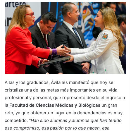
A las y los graduados, Ávila les manifestó que hoy se
cristaliza una de las metas más importantes en su vida
profesional y personal, que representó desde el ingreso a
la
Facultad de Ciencias Médicas y Biológicas
un gran
reto, ya que obtener un lugar en la dependencias es muy
competido.
“Han sido alumnas y alumnos que han tenido
ese compromiso, esa pasión por lo que hacen, esa