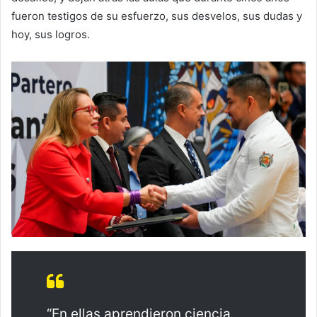
fueron testigos de su esfuerzo, sus desvelos, sus dudas y
hoy, sus logros.
“En ellas aprendieron ciencia,