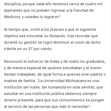
disciplina, porque cada año tenemos cerca de cuatro mil
aspirantes que no pueden ingresar a la Facultad de
Medicina, y ustedes lo lograron”.
Al tiempo que, invitó a los jóvenes a que el siguiente
objetivo sea concretar su titulación, tras recordar que
durante su gestión se logró disminuir el costo de dicho
trámite en un 57 por ciento.
Reconoció el esfuerzo de todas y de todos los graduados,
y de manera especial de quienes estudiaban y al mismo
tiempo trabajaban, de igual forma a quienes eran padres o
madres de familia.
“La Universidad Michoacana es una
institución tan noble, tan humanista en este sentido, que
estudiar en una institución pública debemos siempre
tenerlo presente, para que sus conocimientos se pongan
al servicio de las personas que más lo necesitan”
.