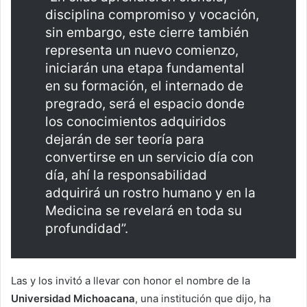
disciplina compromiso y vocación,
sin embargo, este cierre también
representa un nuevo comienzo,
iniciarán una etapa fundamental
en su formación, el internado de
pregrado, será el espacio donde
los conocimientos adquiridos
dejarán de ser teoría para
convertirse en un servicio día con
día, ahí la responsabilidad
adquirirá un rostro humano y en la
Medicina se revelará en toda su
profundidad”.
Las y los invitó a llevar con honor el nombre de la
Universidad Michoacana
, una institución que dijo, ha