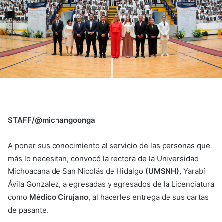
STAFF/@michangoonga
A poner sus conocimiento al servicio de las personas que
más lo necesitan, convocó la rectora de la Universidad
Michoacana de San Nicolás de Hidalgo
(UMSNH)
, Yarabí
Ávila Gonzalez, a egresadas y egresados de la Licenciatura
como
Médico Cirujano
, al hacerles entrega de sus cartas
de pasante.