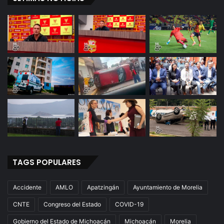
TAGS POPULARES
Accidente
AMLO
Apatzingán
Ayuntamiento de Morelia
CNTE
Congreso del Estado
COVID-19
Gobierno del Estado de Michoacán
Michoacán
Morelia