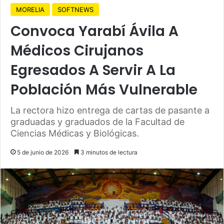
MORELIA
SOFTNEWS
Convoca Yarabí Ávila A
Médicos Cirujanos
Egresados A Servir A La
Población Más Vulnerable
La rectora hizo entrega de cartas de pasante a
graduadas y graduados de la Facultad de
Ciencias Médicas y Biológicas.
5 de junio de 2026
3 minutos de lectura