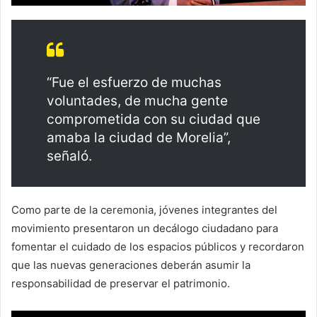
“Fue el esfuerzo de muchas
voluntades, de mucha gente
comprometida con su ciudad que
amaba la ciudad de Morelia”,
señaló.
Como parte de la ceremonia, jóvenes integrantes del
movimiento presentaron un decálogo ciudadano para
fomentar el cuidado de los espacios públicos y recordaron
que las nuevas generaciones deberán asumir la
responsabilidad de preservar el patrimonio.