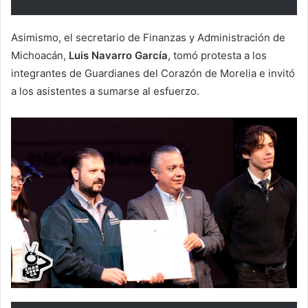
Asimismo, el secretario de Finanzas y Administración de
Michoacán,
Luis Navarro García
, tomó protesta a los
integrantes de Guardianes del Corazón de Morelia e invitó
a los asistentes a sumarse al esfuerzo.