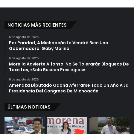
NOTICIAS MÁS RECIENTES
6 de agosto de 2026
Por Paridad, A Michoacán Le Vendrá Bien Una
Gobernadora: Gaby Molina
6 de agosto de 2026
Morelia Advierte Alfonso: No Se Tolerarán Bloqueos De
Taxistas, «Solo Buscan Privilegios»
6 de agosto de 2026
Amenaza Diputado Gaona Aferrarse Todo Un Año A La
Presidencia Del Congreso De Michoacán
ÚLTIMAS NOTICIAS