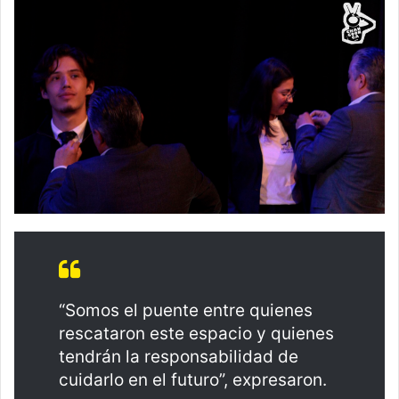
“Somos el puente entre quienes
rescataron este espacio y quienes
tendrán la responsabilidad de
cuidarlo en el futuro”, expresaron.