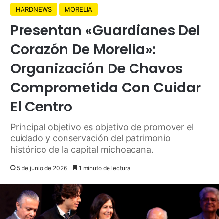
HARDNEWS
MORELIA
Presentan «Guardianes Del
Corazón De Morelia»:
Organización De Chavos
Comprometida Con Cuidar
El Centro
Principal objetivo es objetivo de promover el
cuidado y conservación del patrimonio
histórico de la capital michoacana.
5 de junio de 2026
1 minuto de lectura