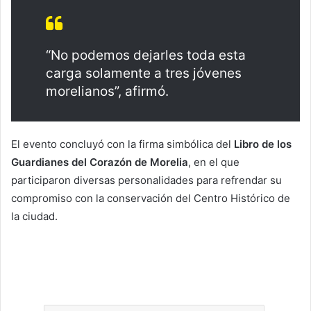
“No podemos dejarles toda esta
carga solamente a tres jóvenes
morelianos”, afirmó.
El evento concluyó con la firma simbólica del
Libro de los
Guardianes del Corazón de Morelia
, en el que
participaron diversas personalidades para refrendar su
compromiso con la conservación del Centro Histórico de
la ciudad.