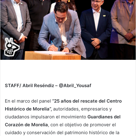
STAFF/ Abril Reséndiz – @Abril_Yousaf
En el marco del panel
“25 años del rescate del Centro
Histórico de Morelia”,
autoridades, empresarios y
ciudadanos impulsaron el movimiento
Guardianes del
Corazón de Morelia
, con el objetivo de promover el
cuidado y conservación del patrimonio histórico de la