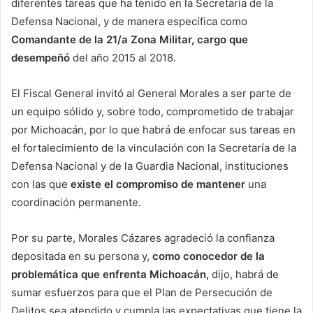
diferentes tareas que ha tenido en la Secretaría de la
Defensa Nacional, y de manera específica como
Comandante de la 21/a Zona Militar, cargo que
desempeñó
del año 2015 al 2018.
El Fiscal General invitó al General Morales a ser parte de
un equipo sólido y, sobre todo, comprometido de trabajar
por Michoacán, por lo que habrá de enfocar sus tareas en
el fortalecimiento de la vinculación con la Secretaría de la
Defensa Nacional y de la Guardia Nacional, instituciones
con las que
existe el compromiso de mantener
una
coordinación permanente.
Por su parte, Morales Cázares agradeció la confianza
depositada en su persona y,
como conocedor de la
problemática que enfrenta Michoacán,
dijo, habrá de
sumar esfuerzos para que el Plan de Persecución de
Delitos sea atendido y cumpla las expectativas que tiene la