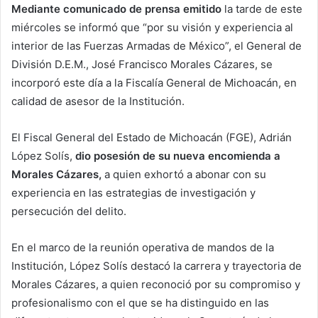
Mediante comunicado de prensa emitido
la tarde de este
miércoles se informó que “por su visión y experiencia al
interior de las Fuerzas Armadas de México”, el General de
División D.E.M., José Francisco Morales Cázares, se
incorporó este día a la Fiscalía General de Michoacán, en
calidad de asesor de la Institución.
El Fiscal General del Estado de Michoacán (FGE), Adrián
López Solís,
dio posesión de su nueva encomienda a
Morales Cázares,
a quien exhortó a abonar con su
experiencia en las estrategias de investigación y
persecución del delito.
En el marco de la reunión operativa de mandos de la
Institución, López Solís destacó la carrera y trayectoria de
Morales Cázares, a quien reconoció por su compromiso y
profesionalismo con el que se ha distinguido en las