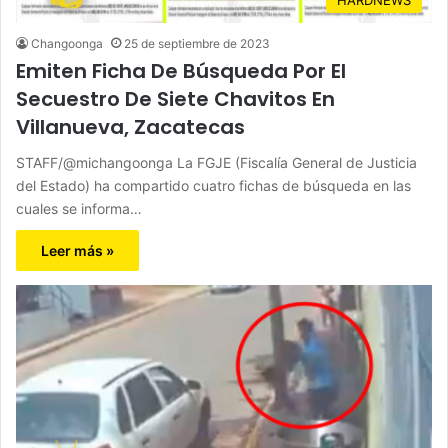
Changoonga
25 de septiembre de 2023
Emiten Ficha De Búsqueda Por El
Secuestro De Siete Chavitos En
Villanueva, Zacatecas
STAFF/@michangoonga La FGJE (Fiscalía General de Justicia
del Estado) ha compartido cuatro fichas de búsqueda en las
cuales se informa…
Leer más »