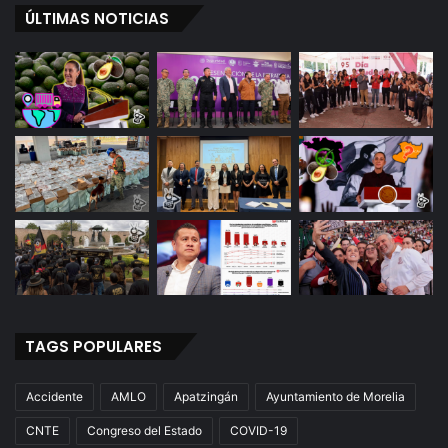
ÚLTIMAS NOTICIAS
TAGS POPULARES
Accidente
AMLO
Apatzingán
Ayuntamiento de Morelia
CNTE
Congreso del Estado
COVID-19