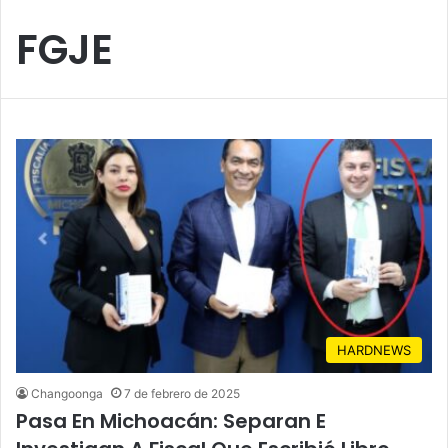
FGJE
HARDNEWS
Changoonga
7 de febrero de 2025
Pasa En Michoacán: Separan E