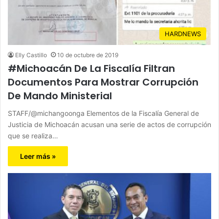
HARDNEWS
Elly Castillo
10 de octubre de 2019
#Michoacán De La Fiscalía Filtran
Documentos Para Mostrar Corrupción
De Mando Ministerial
STAFF/@michangoonga Elementos de la Fiscalía General de
Justicia de Michoacán acusan una serie de actos de corrupción
que se realiza…
Leer más »