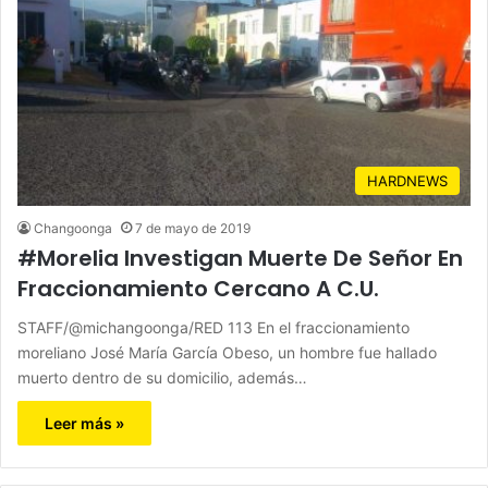
HARDNEWS
Changoonga
7 de mayo de 2019
#Morelia Investigan Muerte De Señor En
Fraccionamiento Cercano A C.U.
STAFF/@michangoonga/RED 113 En el fraccionamiento
moreliano José María García Obeso, un hombre fue hallado
muerto dentro de su domicilio, además…
Leer más »