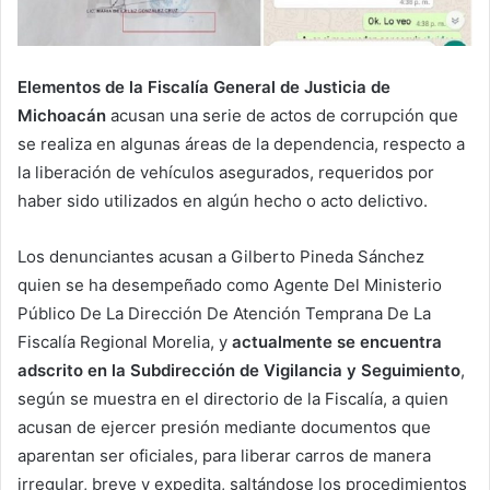
Elementos de la Fiscalía General de Justicia de
Michoacán
acusan una serie de actos de corrupción que
se realiza en algunas áreas de la dependencia, respecto a
la liberación de vehículos asegurados, requeridos por
haber sido utilizados en algún hecho o acto delictivo.
Los denunciantes acusan a Gilberto Pineda Sánchez
quien se ha desempeñado como Agente Del Ministerio
Público De La Dirección De Atención Temprana De La
Fiscalía Regional Morelia, y
actualmente se encuentra
adscrito en la Subdirección de Vigilancia y Seguimiento
,
según se muestra en el directorio de la Fiscalía, a quien
acusan de ejercer presión mediante documentos que
aparentan ser oficiales, para liberar carros de manera
irregular, breve y expedita, saltándose los procedimientos