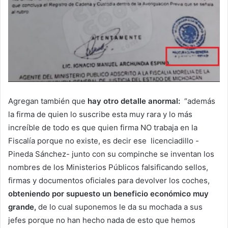
Agregan también que
hay otro detalle anormal:
“además
la firma de quien lo suscribe esta muy rara y lo más
increíble de todo es que quien firma NO trabaja en la
Fiscalía porque no existe, es decir ese licenciadillo -
Pineda Sánchez- junto con su compinche se inventan los
nombres de los Ministerios Públicos falsificando sellos,
firmas y documentos oficiales para devolver los coches,
obteniendo por supuesto un beneficio económico muy
grande,
de lo cual suponemos le da su mochada a sus
jefes porque no han hecho nada de esto que hemos