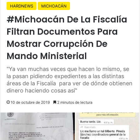
HARDNEWS
MICHOACÁN
#Michoacán De La Fiscalía
Filtran Documentos Para
Mostrar Corrupción De
Mando Ministerial
"Ya van muchas veces que hacen lo mismo, se
la pasan pidiendo expedientes a las distintas
áreas de la Fiscalía para ver de dónde obtienen
dinero haciendo cosas así"
10 de octubre de 2019
2 minutos de lectura