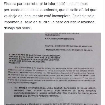
Fiscalía para corroborar la información, nos hemos
percatado en muchas ocasiones, que el sello oficial que
va abajo del documento está incompleto. Es decir, solo
imprimen el sello en su círculo pero ocultan la leyenda
debajo del sello”.