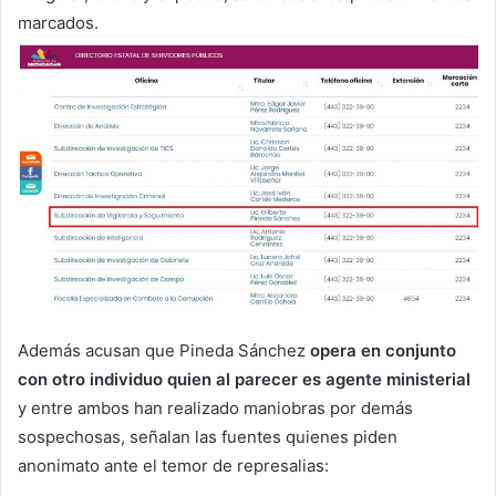
marcados.
Además acusan que Pineda Sánchez
opera en conjunto
con otro individuo quien al parecer es agente ministerial
y entre ambos han realizado maniobras por demás
sospechosas, señalan las fuentes quienes piden
anonimato ante el temor de represalias: