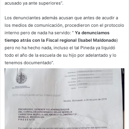
acusado ya ante superiores”.
Los denunciantes además acusan que antes de acudir a
los medios de comunicación, procedieron con el protocolo
interno pero de nada ha servido: “
Ya denunciamos
tiempo atrás con la Fiscal regional (Isabel Maldonado
)
pero no ha hecho nada, incluso el tal Pineda ya liquidó
todo el año de la escuela de su hijo por adelantado y lo
tenemos documentado”.