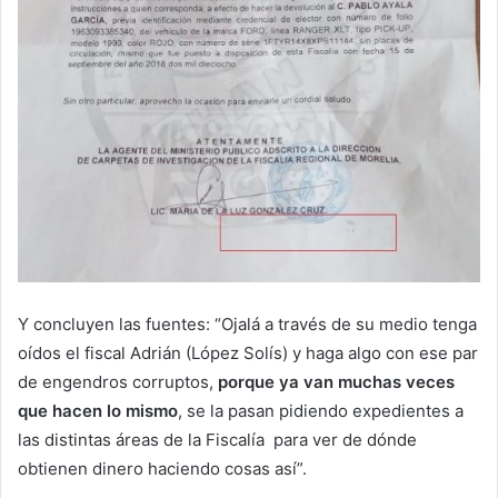
Y concluyen las fuentes: “Ojalá a través de su medio tenga
oídos el fiscal Adrián (López Solís) y haga algo con ese par
de engendros corruptos,
porque ya van muchas veces
que hacen lo mismo
, se la pasan pidiendo expedientes a
las distintas áreas de la Fiscalía para ver de dónde
obtienen dinero haciendo cosas así”.