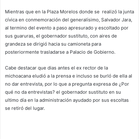
Mientras que en la Plaza Morelos donde se realizó la junta
cívica en conmemoración del generalísimo, Salvador Jara,
al termino del evento a paso apresurado y escoltado por
sus guaruras, el gobernador sustituto, con aires de
grandeza se dirigió hacia su camioneta para
posteriormente trasladarse a Palacio de Gobierno.
Cabe destacar que dias antes el ex rector de la
michoacana eludió a la prensa e incluso se burló de ella al
no dar entrevista, por lo que a pregunta expresa de ¿Por
qué no da entrevistas? el gobernador sustituto en su
ultimo día en la administración ayudado por sus escoltas
se retiró del lugar.