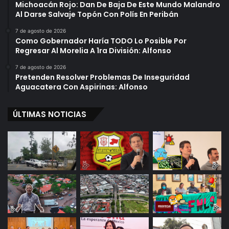
Michoacán Rojo: Dan De Baja De Este Mundo Malandro
Al Darse Salvaje Topón Con Polís En Peribán
7 de agosto de 2026
Como Gobernador Haría TODO Lo Posible Por
Regresar Al Morelia A 1ra División: Alfonso
7 de agosto de 2026
Pretenden Resolver Problemas De Inseguridad
Aguacatera Con Aspirinas: Alfonso
ÚLTIMAS NOTICIAS