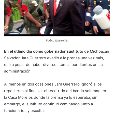
Foto: Especial
En el útlimo día como gobernador sustituto
de Michoacán
Salvador Jara Guerrero evadió a la prensa una vez más,
ello a pesar de haber diversos temas pendientes en su
administración.
Al menos en dos ocasiones Jara Guerrero ignoró a los
reporteros al finalizar el recorrido del bando solemne en
la Casa Morelos donde la prensa ya lo esperaba, sin
embargo, el sustituto continuó caminando junto a
funcionarios y escoltas.