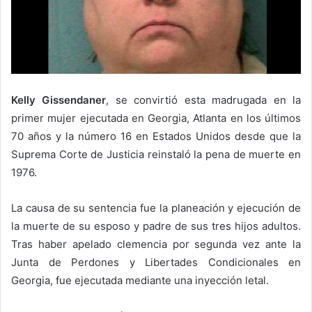
Kelly Gissendaner
, se convirtió esta madrugada en la
primer mujer ejecutada en Georgia, Atlanta en los últimos
70 años y la número 16 en Estados Unidos desde que la
Suprema Corte de Justicia reinstaló la pena de muerte en
1976.
La causa de su sentencia fue la planeación y ejecución de
la muerte de su esposo y padre de sus tres hijos adultos.
Tras haber apelado clemencia por segunda vez ante la
Junta de Perdones y Libertades Condicionales en
Georgia, fue ejecutada mediante una inyección letal.