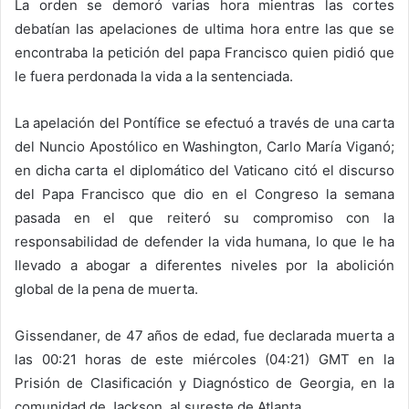
La orden se demoró varias hora mientras las cortes
debatían las apelaciones de ultima hora entre las que se
encontraba la petición del papa Francisco quien pidió que
le fuera perdonada la vida a la sentenciada.
La apelación del Pontífice se efectuó a través de una carta
del Nuncio Apostólico en Washington, Carlo María Viganó;
en dicha carta el diplomático del Vaticano citó el discurso
del Papa Francisco que dio en el Congreso la semana
pasada en el que reiteró su compromiso con la
responsabilidad de defender la vida humana, lo que le ha
llevado a abogar a diferentes niveles por la abolición
global de la pena de muerta.
Gissendaner, de 47 años de edad, fue declarada muerta a
las 00:21 horas de este miércoles (04:21) GMT en la
Prisión de Clasificación y Diagnóstico de Georgia, en la
comunidad de Jackson, al sureste de Atlanta.