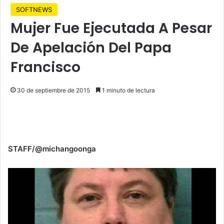
SOFTNEWS
Mujer Fue Ejecutada A Pesar
De Apelación Del Papa
Francisco
30 de septiembre de 2015
1 minuto de lectura
STAFF/@michangoonga