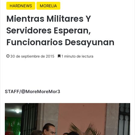
HARDNEWS
MORELIA
Mientras Militares Y
Servidores Esperan,
Funcionarios Desayunan
30 de septiembre de 2015
1 minuto de lectura
STAFF/@MoreMoreMor3