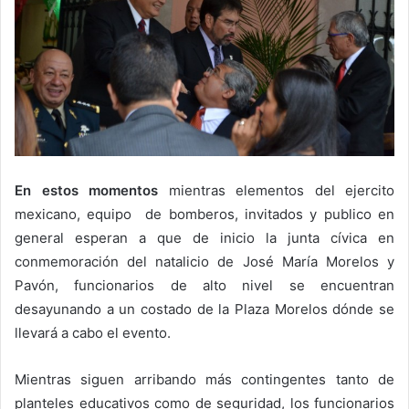
En estos momentos
mientras elementos del ejercito
mexicano, equipo de bomberos, invitados y publico en
general esperan a que de inicio la junta cívica en
conmemoración del natalicio de José María Morelos y
Pavón, funcionarios de alto nivel se encuentran
desayunando a un costado de la Plaza Morelos dónde se
llevará a cabo el evento.
Mientras siguen arribando más contingentes tanto de
planteles educativos como de seguridad, los funcionarios