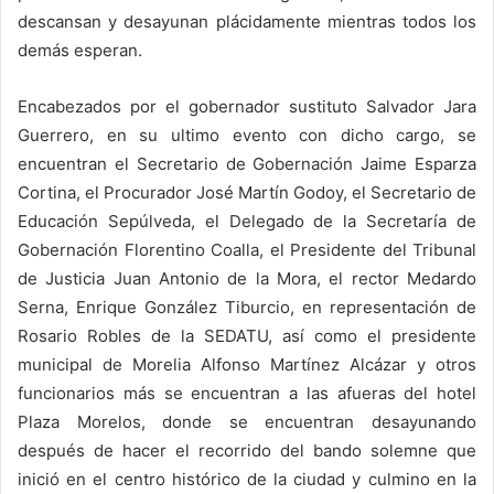
descansan y desayunan plácidamente mientras todos los
demás esperan.
Encabezados por el gobernador sustituto Salvador Jara
Guerrero, en su ultimo evento con dicho cargo, se
encuentran el Secretario de Gobernación Jaime Esparza
Cortina, el Procurador José Martín Godoy, el Secretario de
Educación Sepúlveda, el Delegado de la Secretaría de
Gobernación Florentino Coalla, el Presidente del Tribunal
de Justicia Juan Antonio de la Mora, el rector Medardo
Serna, Enrique González Tiburcio, en representación de
Rosario Robles de la SEDATU, así como el presidente
municipal de Morelia Alfonso Martínez Alcázar y otros
funcionarios más se encuentran a las afueras del hotel
Plaza Morelos, donde se encuentran desayunando
después de hacer el recorrido del bando solemne que
inició en el centro histórico de la ciudad y culmino en la