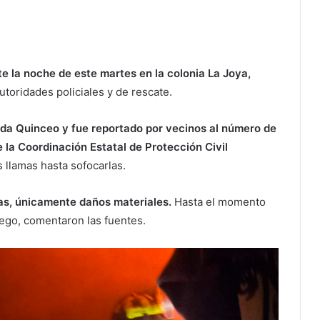
te la noche de este martes en la colonia La Joya,
utoridades policiales y de rescate.
da Quinceo y fue reportado por vecinos al número de
la Coordinación Estatal de Protección Civil
 llamas hasta sofocarlas.
as, únicamente daños materiales.
Hasta el momento
ego, comentaron las fuentes.