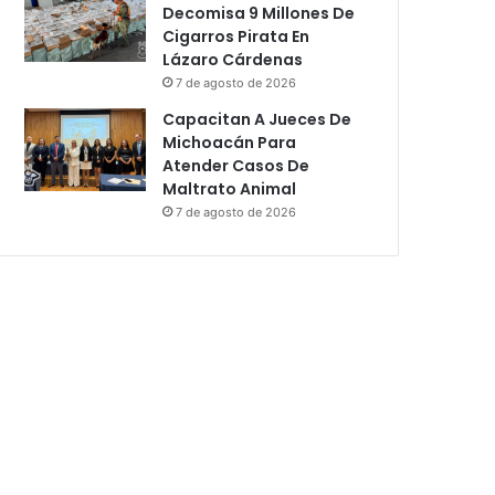
Decomisa 9 Millones De
Cigarros Pirata En
Lázaro Cárdenas
7 de agosto de 2026
Capacitan A Jueces De
Michoacán Para
Atender Casos De
Maltrato Animal
7 de agosto de 2026