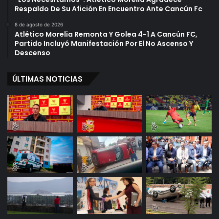
Respaldo De Su Afición En Encuentro Ante Cancún Fc
8 de agosto de 2026
Atlético Morelia Remonta Y Golea 4-1 A Cancún FC,
Partido Incluyó Manifestación Por El No Ascenso Y
Descenso
ÚLTIMAS NOTICIAS