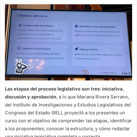
Las etapas del proceso legislativo son tres: iniciativa,
discusión y aprobación
, a lo que Mariana Rivera Serrano,
del Instituto de Investigaciones y Estudios Legislativos del
Congreso del Estado (IIEL), proyectó a los presentes un
curso con el objetivo de comprender las etapas, identificar
a los proponentes, conocer la estructura, y cómo redactar
una iniciativa legislativa completa y correcta.