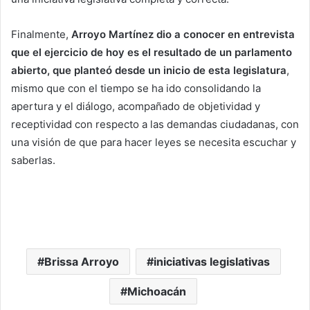
Finalmente,
Arroyo Martínez dio a conocer en entrevista
que el ejercicio de hoy es el resultado de un parlamento
abierto, que planteó desde un inicio de esta legislatura
,
mismo que con el tiempo se ha ido consolidando la
apertura y el diálogo, acompañado de objetividad y
receptividad con respecto a las demandas ciudadanas, con
una visión de que para hacer leyes se necesita escuchar y
saberlas.
Brissa Arroyo
iniciativas legislativas
Michoacán