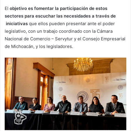
El
objetivo es fomentar la participación de estos
sectores para escuchar las necesidades a través de
iniciativas
que ellos pueden presentar ante el poder
legislativo, con un trabajo coordinado con la Cámara
Nacional de Comercio – Servytur y el Consejo Empresarial
de Michoacán, y los legisladores.