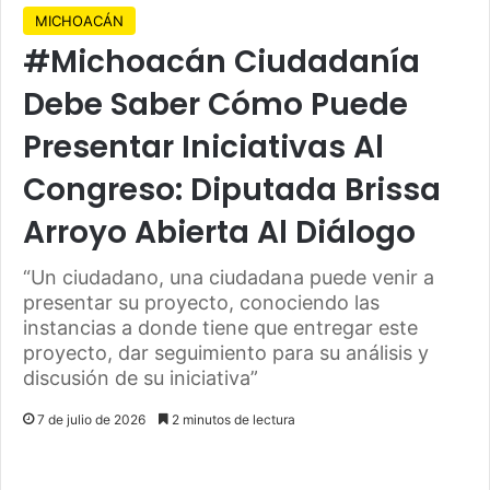
MICHOACÁN
#Michoacán Ciudadanía
Debe Saber Cómo Puede
Presentar Iniciativas Al
Congreso: Diputada Brissa
Arroyo Abierta Al Diálogo
“Un ciudadano, una ciudadana puede venir a
presentar su proyecto, conociendo las
instancias a donde tiene que entregar este
proyecto, dar seguimiento para su análisis y
discusión de su iniciativa”
7 de julio de 2026
2 minutos de lectura