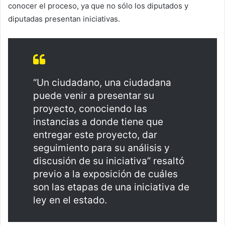
conocer el proceso, ya que no sólo los diputados y
diputadas presentan iniciativas.
“Un ciudadano, una ciudadana
puede venir a presentar su
proyecto, conociendo las
instancias a donde tiene que
entregar este proyecto, dar
seguimiento para su análisis y
discusión de su iniciativa” resaltó
previo a la exposición de cuáles
son las etapas de una iniciativa de
ley en el estado.