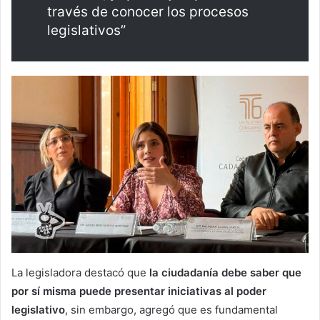
través de conocer los procesos
legislativos”
La legisladora destacó que
la ciudadanía debe saber que
por sí misma puede presentar iniciativas al poder
legislativo
, sin embargo, agregó que es fundamental