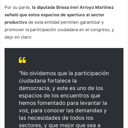
Por su parte,
la diputada Brissa Ireri Arroyo Martínez
señaló que estos espacios de apertura al sector
productivo
de esta entidad permiten garantizar y
promover la participación ciudadana en el congreso, y
dejo en claro:
“No olvidemos que la participación
ciudadana fortalece la
democracia, y este es uno de los
espacios de los encuentros que
hemos fomentado para levantar la
voz, para conocer las demandas y
las necesidades de todos los
sectores, y que mejor que sea a