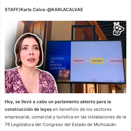
STAFF/Karla Calva-@KARLACALVAE
Hoy, se llevó a cabo un parlamento abierto para la
construcción de leyes
en beneficio de los sectores
empresarial, comercial y turística en las instalaciones de la
76 Legislatura del Congreso del Estado de Michoacán.