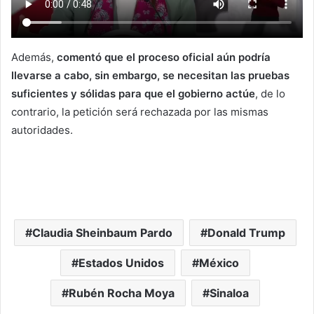
Además,
comentó que el proceso oficial aún podría
llevarse a cabo, sin embargo, se necesitan las pruebas
suficientes y sólidas para que el gobierno actúe
, de lo
contrario, la petición será rechazada por las mismas
autoridades.
Claudia Sheinbaum Pardo
Donald Trump
Estados Unidos
México
Rubén Rocha Moya
Sinaloa