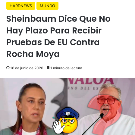
HARDNEWS
MUNDO
Sheinbaum Dice Que No
Hay Plazo Para Recibir
Pruebas De EU Contra
Rocha Moya
16 de junio de 2026
1 minuto de lectura