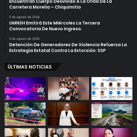
Encuentran Cuerpo Desvivido A La Orilla De La
Carretera Morelia – Chiquimitio
5 de agosto de 2026
UMNSH Emitirá Este Miércoles La Tercera
Convocatoria De Nuevo Ingreso.
5 de agosto de 2026
Detención De Generadores De Violencia Refuerza La
Estrategia Estatal Contra La Extorsión: SSP
ÚLTIMAS NOTICIAS