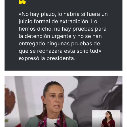
«No hay plazo, lo habría si fuera un
juicio formal de extradición. Lo
hemos dicho: no hay pruebas para
la detención urgente y no se han
entregado ningunas pruebas de
que se rechazara esta solicitud»
expresó la presidenta.