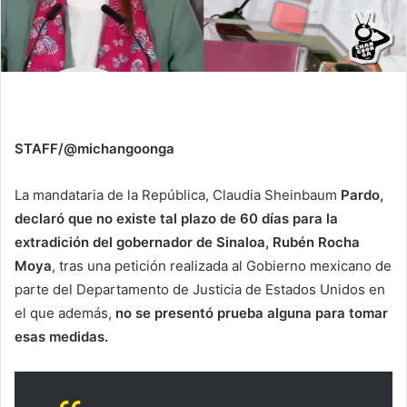
STAFF/@michangoonga
La mandataria de la República, Claudia Sheinbaum
Pardo,
declaró que no existe tal plazo de 60 días para la
extradición del gobernador de Sinaloa, Rubén Rocha
Moya
, tras una petición realizada al Gobierno mexicano de
parte del Departamento de Justicia de Estados Unidos en
el que además,
no se presentó prueba alguna para tomar
esas medidas.