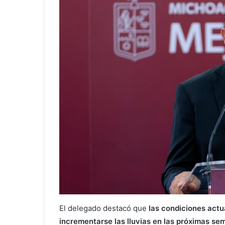
El delegado destacó que
las condiciones actu
incrementarse las lluvias en las próximas sem