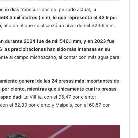
cho días transcurridos del periodo actual,
la
568.3 milímetros (mm), lo que representa el 42.9 por
5
, año en el que se alcanzó un nivel de mil 323.6 mm.
án durante 2024 fue de mil 540.1 mm, y en 2023 fue
6 las precipitaciones han sido más intensas en su
mente al campo michoacano, al contar con más agua para
amiento general de las 24 presas más importantes de
 por ciento, mientras que únicamente cuatro presas
 capacidad
: La Villita, con el 95.47 por ciento;
con el 82.30 por ciento y Malpaís, con el 60.57 por