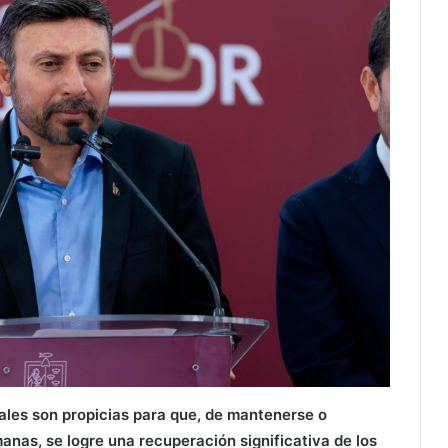
ales son propicias para que, de mantenerse o
anas, se logre una recuperación significativa de los