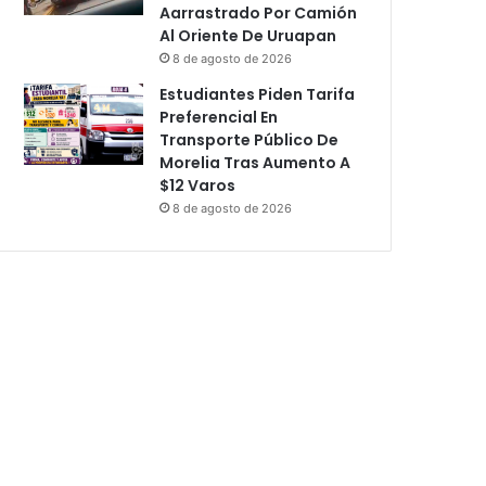
Aarrastrado Por Camión
Al Oriente De Uruapan
8 de agosto de 2026
Estudiantes Piden Tarifa
Preferencial En
Transporte Público De
Morelia Tras Aumento A
$12 Varos
8 de agosto de 2026