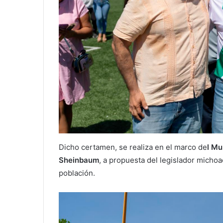
Dicho certamen, se realiza en el marco de
l Mu
Sheinbaum
, a propuesta del legislador michoa
población.