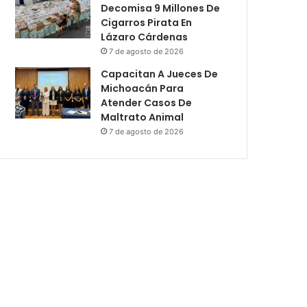
Decomisa 9 Millones De
Cigarros Pirata En
Lázaro Cárdenas
7 de agosto de 2026
Capacitan A Jueces De
Michoacán Para
Atender Casos De
Maltrato Animal
7 de agosto de 2026