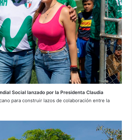
ndial Social lanzado por la Presidenta Claudia
cano para construir lazos de colaboración entre la