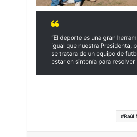
“El deporte es una gran herram
igual que nuestra Presidenta, 
se tratara de un equipo de fut
estar en sintonía para resolver 
Raúl