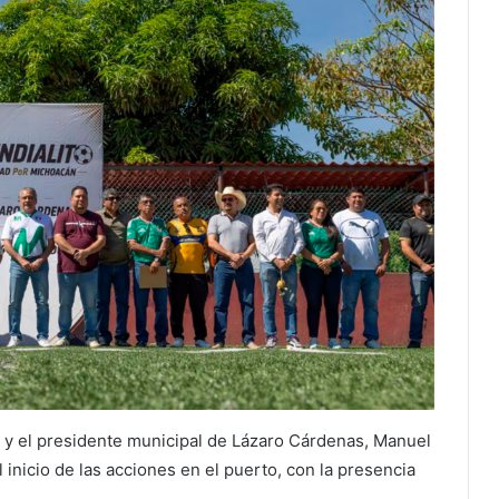
 y el presidente municipal de Lázaro Cárdenas, Manuel
el inicio de las acciones en el puerto, con la presencia