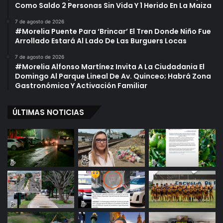
Como Saldo 2 Personas Sin Vida Y 1 Herido En La Maiza
7 de agosto de 2026
#Morelia Puente Para ‘Brincar’ El Tren Donde Niño Fue
Arrollado Estará Al Lado De Las Burguers Locas
7 de agosto de 2026
#Morelia Alfonso Martínez Invita A La Ciudadania El
Domingo Al Parque Lineal De Av. Quinceo; Habrá Zona
Gastronómica Y Activación Familiar
ÚLTIMAS NOTICIAS