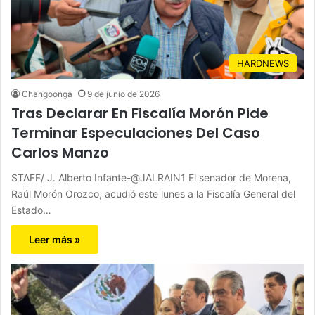
HARDNEWS
Changoonga
9 de junio de 2026
Tras Declarar En Fiscalía Morón Pide
Terminar Especulaciones Del Caso
Carlos Manzo
STAFF/ J. Alberto Infante-@JALRAIN1 El senador de Morena,
Raúl Morón Orozco, acudió este lunes a la Fiscalía General del
Estado…
Leer más »