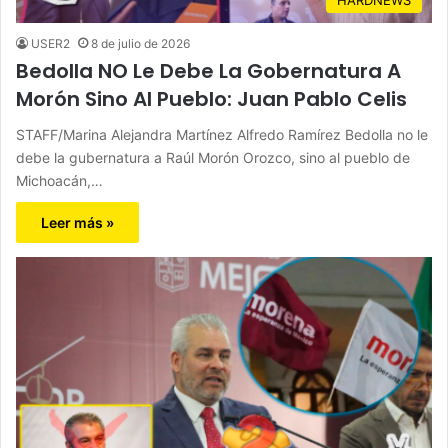
USER2
8 de julio de 2026
Bedolla NO Le Debe La Gobernatura A
Morón Sino Al Pueblo: Juan Pablo Celis
STAFF/Marina Alejandra Martínez Alfredo Ramírez Bedolla no le
debe la gubernatura a Raúl Morón Orozco, sino al pueblo de
Michoacán,…
Leer más »