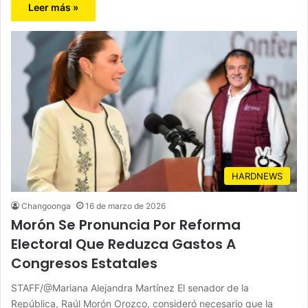
Leer más »
HARDNEWS
Changoonga
16 de marzo de 2026
Morón Se Pronuncia Por Reforma
Electoral Que Reduzca Gastos A
Congresos Estatales
STAFF/@Mariana Alejandra Martínez El senador de la
República, Raúl Morón Orozco, consideró necesario que la