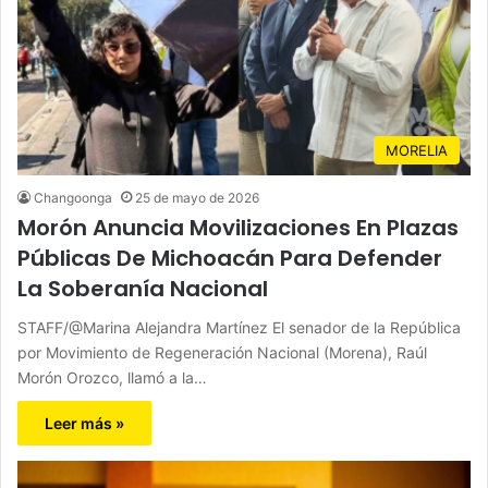
MORELIA
Changoonga
25 de mayo de 2026
Morón Anuncia Movilizaciones En Plazas
Públicas De Michoacán Para Defender
La Soberanía Nacional
STAFF/@Marina Alejandra Martínez El senador de la República
por Movimiento de Regeneración Nacional (Morena), Raúl
Morón Orozco, llamó a la…
Leer más »