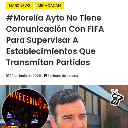
HARDNEWS
MICHOACÁN
#Morelia Ayto No Tiene
Comunicación Con FIFA
Para Supervisar A
Establecimientos Que
Transmitan Partidos
12 de junio de 2026
1 minuto de lectura