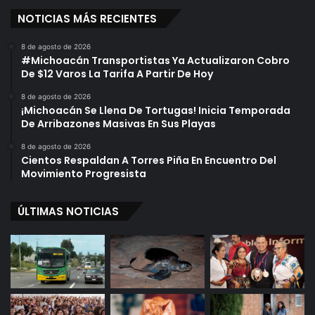
NOTICIAS MÁS RECIENTES
8 de agosto de 2026
#Michoacán Transportistas Ya Actualizaron Cobro
De $12 Varos La Tarifa A Partir De Hoy
8 de agosto de 2026
¡Michoacán Se Llena De Tortugas! Inicia Temporada
De Arribazones Masivas En Sus Playas
8 de agosto de 2026
Cientos Respaldan A Torres Piña En Encuentro Del
Movimiento Progresista
ÚLTIMAS NOTICIAS