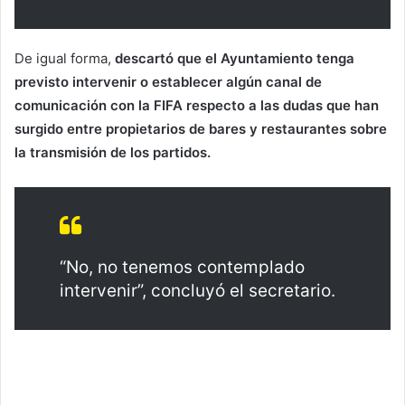
De igual forma,
descartó que el Ayuntamiento tenga
previsto intervenir o establecer algún canal de
comunicación con la FIFA respecto a las dudas que han
surgido entre propietarios de bares y restaurantes sobre
la transmisión de los partidos.
“No, no tenemos contemplado
intervenir”, concluyó el secretario.