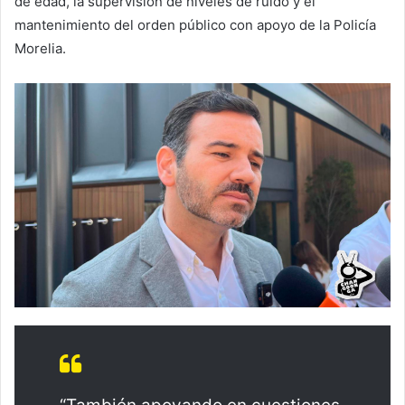
de edad, la supervisión de niveles de ruido y el
mantenimiento del orden público con apoyo de la Policía
Morelia.