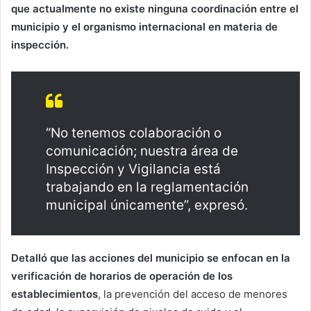
que actualmente no existe ninguna coordinación entre el
municipio y el organismo internacional en materia de
inspección.
“No tenemos colaboración o
comunicación; nuestra área de
Inspección y Vigilancia está
trabajando en la reglamentación
municipal únicamente”, expresó.
Detalló que las acciones del municipio se enfocan en la
verificación de horarios de operación de los
establecimientos
, la prevención del acceso de menores