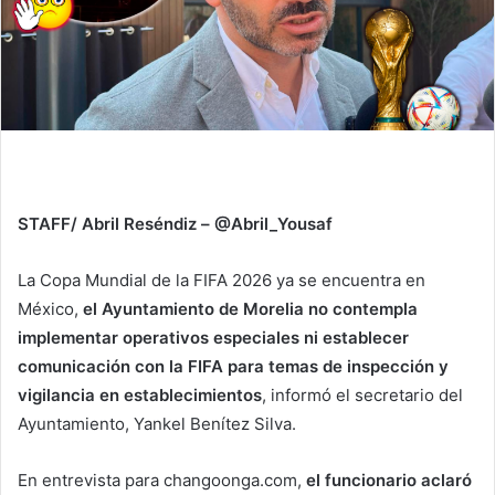
STAFF/ Abril Reséndiz – @Abril_Yousaf
La Copa Mundial de la FIFA 2026 ya se encuentra en
México,
el Ayuntamiento de Morelia no contempla
implementar operativos especiales ni establecer
comunicación con la FIFA para temas de inspección y
vigilancia en establecimientos
, informó el secretario del
Ayuntamiento, Yankel Benítez Silva.
En entrevista para changoonga.com,
el funcionario aclaró