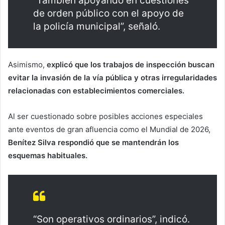
“También apoyando en cuestiones
de orden público con el apoyo de
la policía municipal”, señaló.
Asimismo,
explicó que los trabajos de inspección buscan
evitar la invasión de la vía pública y otras irregularidades
relacionadas con establecimientos comerciales.
Al ser cuestionado sobre posibles acciones especiales
ante eventos de gran afluencia como el Mundial de 2026,
Benítez Silva respondió que se mantendrán los
esquemas habituales.
“Son operativos ordinarios”, indicó.