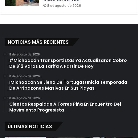
8 de agosto de 2026
NOTICIAS MÁS RECIENTES
8 de agosto de 2026
#Michoacán Transportistas Ya Actualizaron Cobro
De $12 Varos La Tarifa A Partir De Hoy
8 de agosto de 2026
¡Michoacán Se Llena De Tortugas! Inicia Temporada
De Arribazones Masivas En Sus Playas
8 de agosto de 2026
Cientos Respaldan A Torres Piña En Encuentro Del
Movimiento Progresista
ÚLTIMAS NOTICIAS