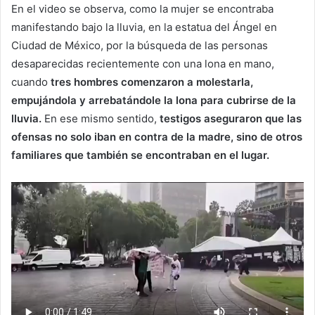
En el video se observa, como la mujer se encontraba
manifestando bajo la lluvia, en la estatua del Ángel en
Ciudad de México, por la búsqueda de las personas
desaparecidas recientemente con una lona en mano,
cuando
tres hombres comenzaron a molestarla,
empujándola y arrebatándole la lona para cubrirse de la
lluvia.
En ese mismo sentido,
testigos aseguraron que las
ofensas no solo iban en contra de la madre, sino de otros
familiares que también se encontraban en el lugar.