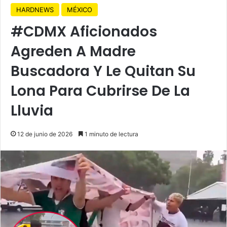
HARDNEWS
MÉXICO
#CDMX Aficionados
Agreden A Madre
Buscadora Y Le Quitan Su
Lona Para Cubrirse De La
Lluvia
12 de junio de 2026
1 minuto de lectura