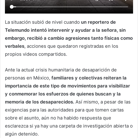
La situación subió de nivel cuando
un reportero de
Telemundo intentó intervenir y ayudar a la señora, sin
embargo, recibió a cambio agresiones tanto físicas como
verbales
, acciones que quedaron registradas en los
propios videos compartidos.
Ante la actual crisis humanitaria de desaparición de
personas en México,
familiares y colectivas reiteran la
importancia de este tipo de movimientos para visibilizar
y conmemorar los esfuerzos de quienes buscan y la
memoria de los desaparecidos.
Así mismo, a pesar de las
exigencias para las autoridades para que tomen cartas
sobre el asunto, aún no ha habido respuesta que
esclarezca si ya hay una carpeta de investigación abierta o
algún detenido.