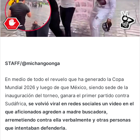
STAFF/@michangoonga
En medio de todo el revuelo que ha generado la Copa
Mundial 2026 y luego de que México, siendo sede de la
inauguración del torneo, ganara el primer partido contra
Sudáfrica,
se volvió viral en redes sociales un video en el
que aficionados agreden a madre buscadora,
arremetiendo contra ella verbalmente y otras personas
que intentaban defenderla.