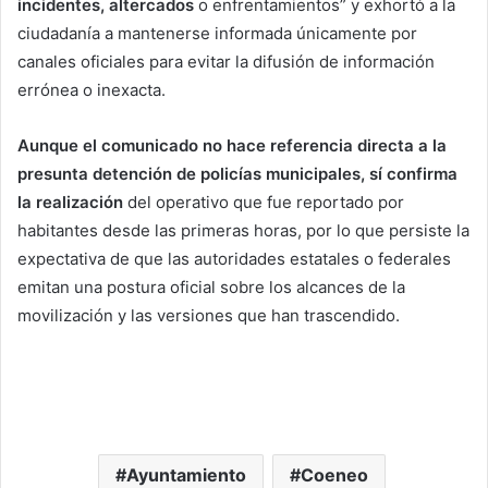
incidentes, altercados
o enfrentamientos” y exhortó a la
ciudadanía a mantenerse informada únicamente por
canales oficiales para evitar la difusión de información
errónea o inexacta.
Aunque el comunicado no hace referencia directa a la
presunta detención de policías municipales, sí confirma
la realización
del operativo que fue reportado por
habitantes desde las primeras horas, por lo que persiste la
expectativa de que las autoridades estatales o federales
emitan una postura oficial sobre los alcances de la
movilización y las versiones que han trascendido.
Ayuntamiento
Coeneo