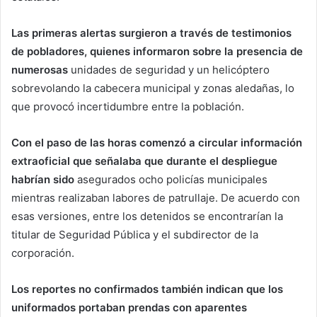
Las primeras alertas surgieron a través de testimonios
de pobladores, quienes informaron sobre la presencia de
numerosas
unidades de seguridad y un helicóptero
sobrevolando la cabecera municipal y zonas aledañas, lo
que provocó incertidumbre entre la población.
Con el paso de las horas comenzó a circular información
extraoficial que señalaba que durante el despliegue
habrían sido
asegurados ocho policías municipales
mientras realizaban labores de patrullaje. De acuerdo con
esas versiones, entre los detenidos se encontrarían la
titular de Seguridad Pública y el subdirector de la
corporación.
Los reportes no confirmados también indican que los
uniformados portaban prendas con aparentes