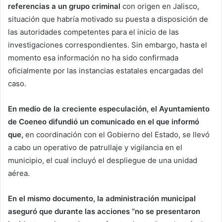
referencias a un grupo criminal
con origen en Jalisco,
situación que habría motivado su puesta a disposición de
las autoridades competentes para el inicio de las
investigaciones correspondientes. Sin embargo, hasta el
momento esa información no ha sido confirmada
oficialmente por las instancias estatales encargadas del
caso.
En medio de la creciente especulación, el Ayuntamiento
de Coeneo difundió un comunicado en el que informó
que,
en coordinación con el Gobierno del Estado, se llevó
a cabo un operativo de patrullaje y vigilancia en el
municipio, el cual incluyó el despliegue de una unidad
aérea.
En el mismo documento, la administración municipal
aseguró que durante las acciones “no se presentaron