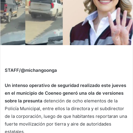
STAFF/@michangoonga
Un intenso operativo de seguridad realizado este jueves
en el municipio de Coeneo generó una ola de versiones
sobre la presunta
detención de ocho elementos de la
Policía Municipal, entre ellos la directora y el subdirector
de la corporación, luego de que habitantes reportaran una
fuerte movilización por tierra y aire de autoridades
estatales.