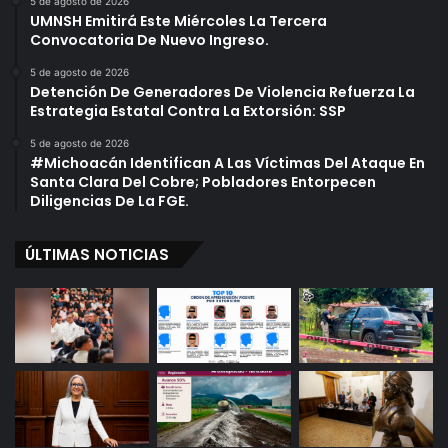
5 de agosto de 2026
UMNSH Emitirá Este Miércoles La Tercera
Convocatoria De Nuevo Ingreso.
5 de agosto de 2026
Detención De Generadores De Violencia Refuerza La
Estrategia Estatal Contra La Extorsión: SSP
5 de agosto de 2026
#Michoacán Identifican A Las Víctimas Del Ataque En
Santa Clara Del Cobre; Pobladores Entorpecen
Diligencias De La FGE.
ÚLTIMAS NOTICIAS