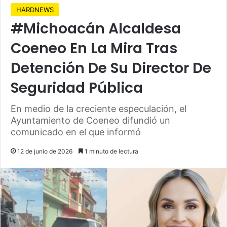
HARDNEWS
#Michoacán Alcaldesa
Coeneo En La Mira Tras
Detención De Su Director De
Seguridad Pública
En medio de la creciente especulación, el
Ayuntamiento de Coeneo difundió un
comunicado en el que informó
12 de junio de 2026
1 minuto de lectura