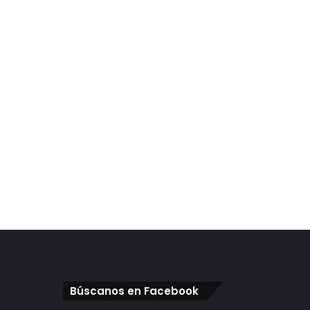
Búscanos en Facebook