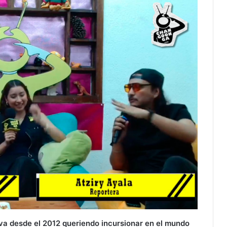
leva desde el 2012 queriendo incursionar en el mundo