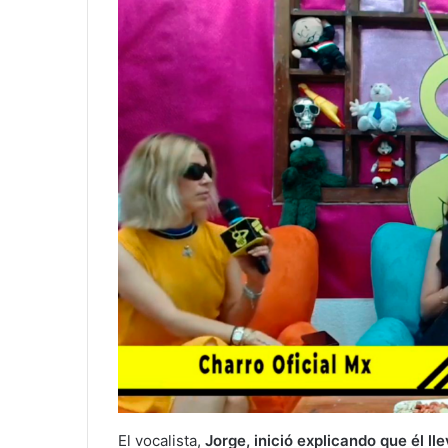
El vocalista,
Jorge, inició explicando que él l