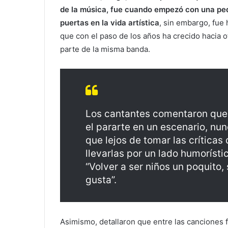
de la música, fue cuando empezó con una p
puertas en la vida artística
, sin embargo, fue
que con el paso de los años ha crecido hacia 
parte de la misma banda.
Los cantantes comentaron que a
el pararte en un escenario, nu
que lejos de tomar las críticas
llevarlas por un lado humoríst
“Volver a ser niños un poquito, 
gusta”.
Asimismo, detallaron que entre las canciones fa