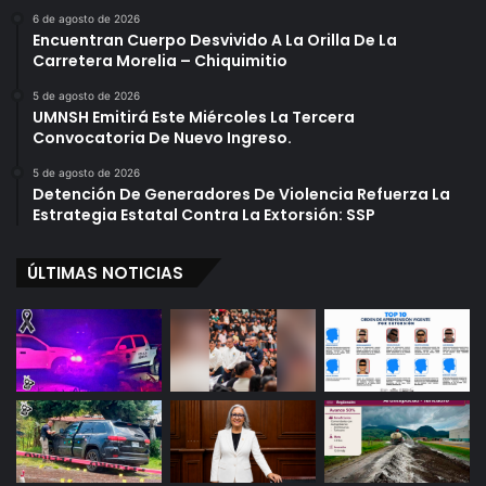
6 de agosto de 2026
Encuentran Cuerpo Desvivido A La Orilla De La
Carretera Morelia – Chiquimitio
5 de agosto de 2026
UMNSH Emitirá Este Miércoles La Tercera
Convocatoria De Nuevo Ingreso.
5 de agosto de 2026
Detención De Generadores De Violencia Refuerza La
Estrategia Estatal Contra La Extorsión: SSP
ÚLTIMAS NOTICIAS