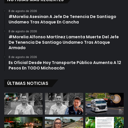
8 de agosto de 2026
#Morelia Asesinan A Jefe De Tenencia De Santiago
Undameo Tras Ataque En Cancha
8 de agosto de 2026
#Morelia Alfonso Martínez Lamenta Muerte Del Jefe
De Tenencia De Santiago Undameo Tras Ataque
Armado
8 de agosto de 2026
Es Oficial Desde Hoy Transporte Público Aumenta A 12
Pesos En TODO Michoacán
ÚLTIMAS NOTICIAS