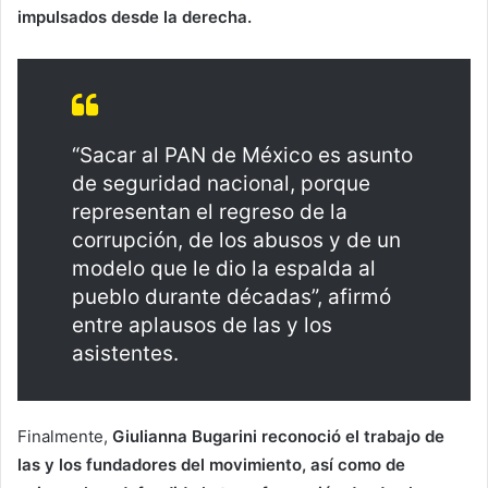
impulsados desde la derecha.
“Sacar al PAN de México es asunto
de seguridad nacional, porque
representan el regreso de la
corrupción, de los abusos y de un
modelo que le dio la espalda al
pueblo durante décadas”, afirmó
entre aplausos de las y los
asistentes.
Finalmente,
Giulianna Bugarini reconoció el trabajo de
las y los fundadores del movimiento, así como de