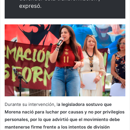
expresó.
Durante su intervención, l
a legisladora sostuvo que
Morena nació para luchar por causas y no por privilegios
personales, por lo que advirtió que el movimiento debe
mantenerse firme frente a los intentos de división