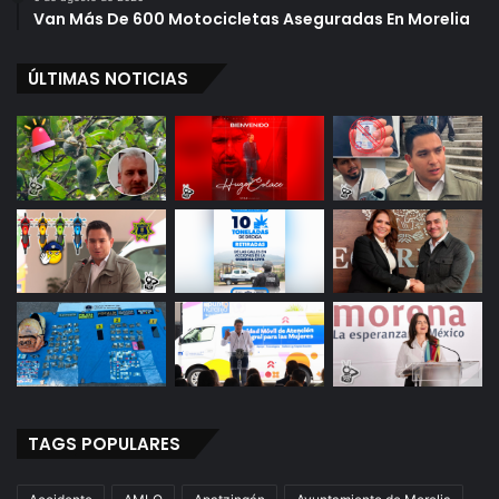
Van Más De 600 Motocicletas Aseguradas En Morelia
ÚLTIMAS NOTICIAS
TAGS POPULARES