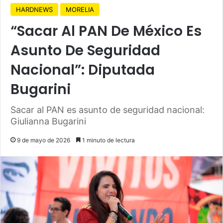
HARDNEWS
MORELIA
“Sacar Al PAN De México Es
Asunto De Seguridad
Nacional”: Diputada
Bugarini
Sacar al PAN es asunto de seguridad nacional:
Giulianna Bugarini
9 de mayo de 2026
1 minuto de lectura