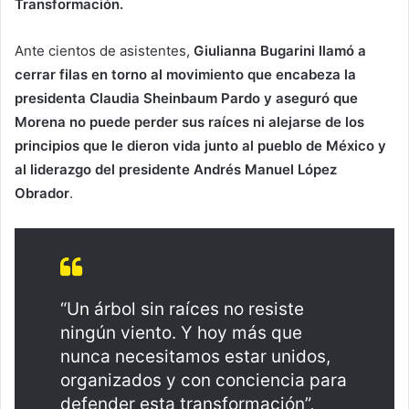
Transformación.
Ante cientos de asistentes,
Giulianna Bugarini llamó a
cerrar filas en torno al movimiento que encabeza la
presidenta Claudia Sheinbaum Pardo y aseguró que
Morena no puede perder sus raíces ni alejarse de los
principios que le dieron vida junto al pueblo de México y
al liderazgo del presidente Andrés Manuel López
Obrador
.
“Un árbol sin raíces no resiste
ningún viento. Y hoy más que
nunca necesitamos estar unidos,
organizados y con conciencia para
defender esta transformación”,