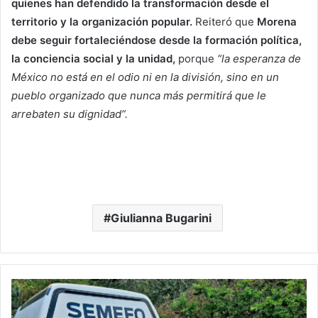
quienes han defendido la transformación desde el
territorio y la organización popular.
Reiteró que
Morena
debe seguir fortaleciéndose desde la formación política,
la conciencia social y la unidad,
porque
“la esperanza de
México no está en el odio ni en la división, sino en un
pueblo organizado que nunca más permitirá que le
arrebaten su dignidad”.
Giulianna Bugarini
Hallan
Cuerpo
De