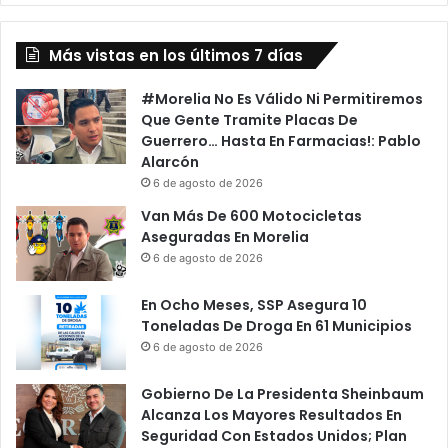
región
Más vistas en los últimos 7 días
#Morelia No Es Válido Ni Permitiremos
Que Gente Tramite Placas De
Guerrero… Hasta En Farmacias!: Pablo
Alarcón
6 de agosto de 2026
Van Más De 600 Motocicletas
Aseguradas En Morelia
6 de agosto de 2026
En Ocho Meses, SSP Asegura 10
Toneladas De Droga En 61 Municipios
6 de agosto de 2026
Gobierno De La Presidenta Sheinbaum
Alcanza Los Mayores Resultados En
Seguridad Con Estados Unidos; Plan