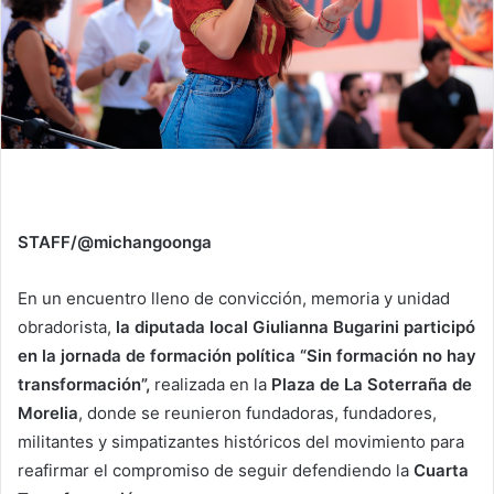
STAFF/@michangoonga
En un encuentro lleno de convicción, memoria y unidad
obradorista,
la diputada local Giulianna Bugarini participó
en la jornada de formación política “Sin formación no hay
transformación”,
realizada en la
Plaza de La Soterraña de
Morelia
, donde se reunieron fundadoras, fundadores,
militantes y simpatizantes históricos del movimiento para
reafirmar el compromiso de seguir defendiendo la
Cuarta