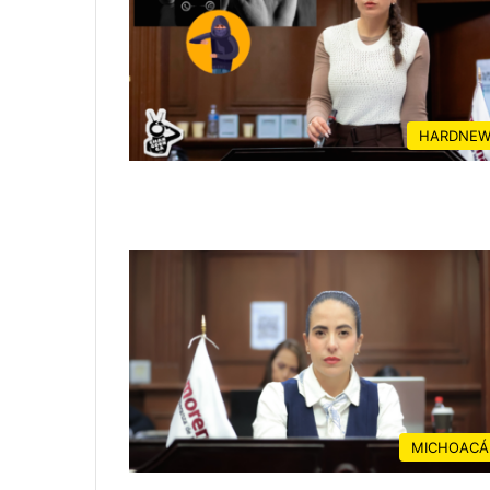
HARDNEW
MICHOACÁ