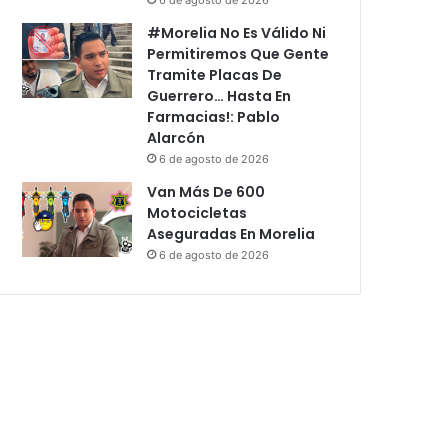
#Morelia No Es Válido Ni
Permitiremos Que Gente
Tramite Placas De
Guerrero… Hasta En
Farmacias!: Pablo
Alarcón
6 de agosto de 2026
Van Más De 600
Motocicletas
Aseguradas En Morelia
6 de agosto de 2026