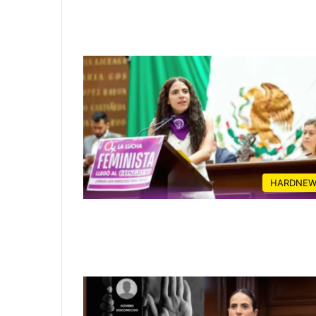
HARDNEW