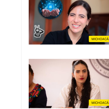
MICHOACÁ
MICHOACÁ