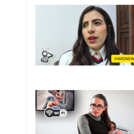
HARDNEW