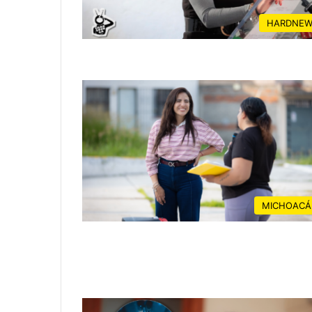
HARDNEW
MICHOACÁ