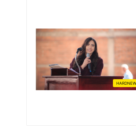
HARDNEW