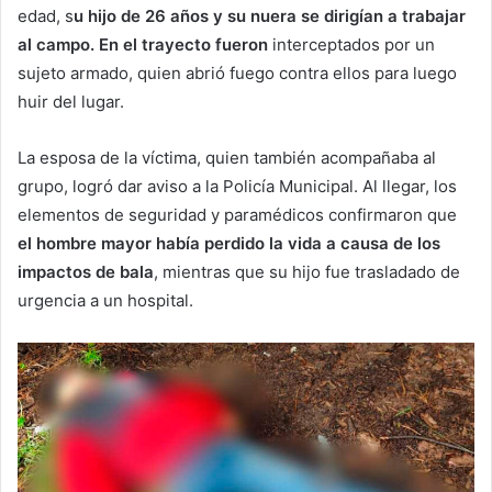
edad, s
u hijo de 26 años y su nuera se dirigían a trabajar
al campo. En el trayecto fueron
interceptados por un
sujeto armado, quien abrió fuego contra ellos para luego
huir del lugar.
La esposa de la víctima, quien también acompañaba al
grupo, logró dar aviso a la Policía Municipal. Al llegar, los
elementos de seguridad y paramédicos confirmaron que
el hombre mayor había perdido la vida a causa de los
impactos de bala
, mientras que su hijo fue trasladado de
urgencia a un hospital.