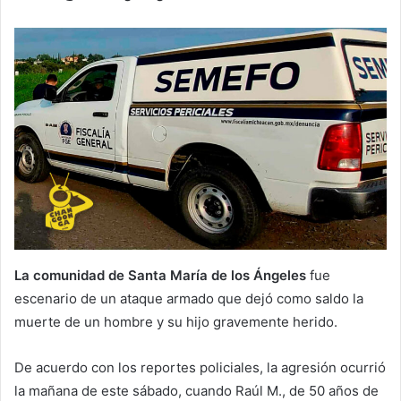
La comunidad de Santa María de los Ángeles
fue
escenario de un ataque armado que dejó como saldo la
muerte de un hombre y su hijo gravemente herido.
De acuerdo con los reportes policiales, la agresión ocurrió
la mañana de este sábado, cuando Raúl M., de 50 años de