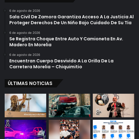
6 de agosto de 2026
Sala Civil De Zamora Garantiza Acceso A La Justicia Al
Proteger Derechos De Un Niño Bajo Cuidado De Su Tía
6 de agosto de 2026
Se Registra Choque Entre Auto Y Camioneta En Av.
Madero En Morelia
6 de agosto de 2026
Encuentran Cuerpo Desvivido A La Orilla De La
Carretera Morelia – Chiquimitio
ÚLTIMAS NOTICIAS