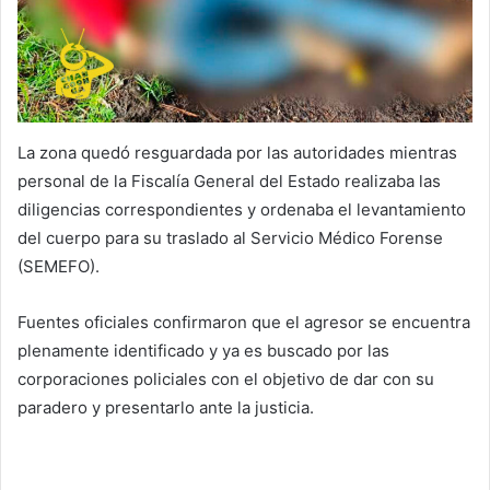
La zona quedó resguardada por las autoridades mientras
personal de la Fiscalía General del Estado realizaba las
diligencias correspondientes y ordenaba el levantamiento
del cuerpo para su traslado al Servicio Médico Forense
(SEMEFO).
Fuentes oficiales confirmaron que el agresor se encuentra
plenamente identificado y ya es buscado por las
corporaciones policiales con el objetivo de dar con su
paradero y presentarlo ante la justicia.