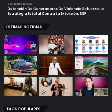
5 de agosto de 2026
Detención De Generadores De Violencia Refuerza La
Estrategia Estatal Contra La Extorsión: SSP
ÚLTIMAS NOTICIAS
TAGS POPULARES