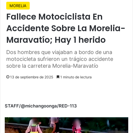
MORELIA
Fallece Motociclista En
Accidente Sobre La Morelia-
Maravatío; Hay 1 herido
Dos hombres que viajaban a bordo de una
motocicleta sufrieron un trágico accidente
sobre la carretera Morelia-Maravatío
13 de septiembre de 2025
1 minuto de lectura
STAFF/@michangoonga/RED-113