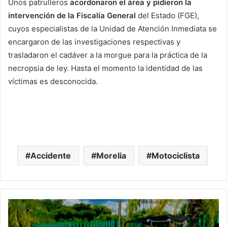
Unos patrulleros
acordonaron el área y pidieron la
intervención de la Fiscalía General
del Estado (FGE),
cuyos especialistas de la Unidad de Atención Inmediata se
encargaron de las investigaciones respectivas y
trasladaron el cadáver a la morgue para la práctica de la
necropsia de ley. Hasta el momento la identidad de las
víctimas es desconocida.
Accidente
Morelia
Motociclista
#Michoacán
Un
Jornalero