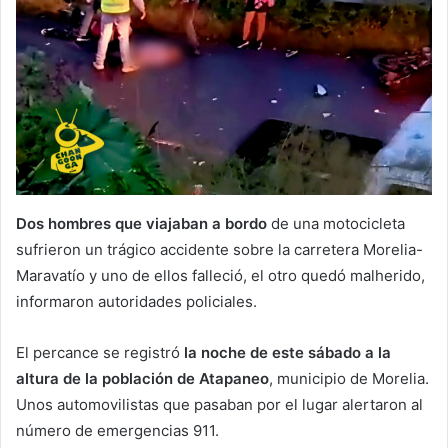
Dos hombres que viajaban a bordo
de una motocicleta
sufrieron un trágico accidente sobre la carretera Morelia-
Maravatío y uno de ellos falleció, el otro quedó malherido,
informaron autoridades policiales.
El percance se registró
la noche de este sábado a la
altura de la población de Atapaneo
, municipio de Morelia.
Unos automovilistas que pasaban por el lugar alertaron al
número de emergencias 911.