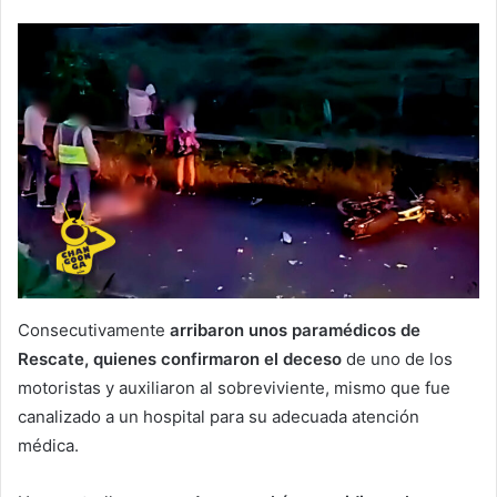
Consecutivamente
arribaron unos paramédicos de
Rescate, quienes confirmaron el deceso
de uno de los
motoristas y auxiliaron al sobreviviente, mismo que fue
canalizado a un hospital para su adecuada atención
médica.