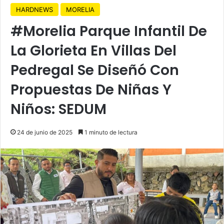
HARDNEWS
MORELIA
#Morelia Parque Infantil De
La Glorieta En Villas Del
Pedregal Se Diseñó Con
Propuestas De Niñas Y
Niños: SEDUM
24 de junio de 2025
1 minuto de lectura