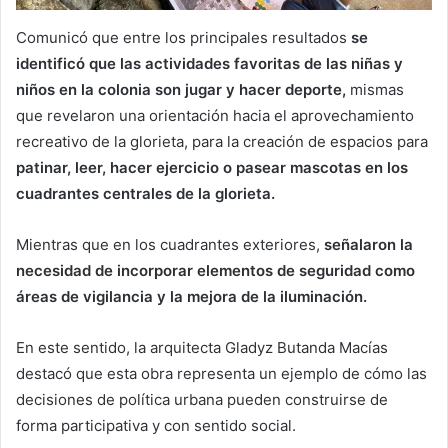
Comunicó que entre los principales resultados
se
identificó que las actividades favoritas de las niñas y
niños en la colonia son jugar y hacer deporte,
mismas
que revelaron una orientación hacia el aprovechamiento
recreativo de la glorieta, para la creación de espacios para
patinar, leer, hacer ejercicio o pasear mascotas en los
cuadrantes centrales de la glorieta.
Mientras que en los cuadrantes exteriores,
señalaron la
necesidad de incorporar elementos de seguridad como
áreas de vigilancia y la mejora de la iluminación.
En este sentido, la arquitecta Gladyz Butanda Macías
destacó que esta obra representa un ejemplo de cómo las
decisiones de política urbana pueden construirse de
forma participativa y con sentido social.