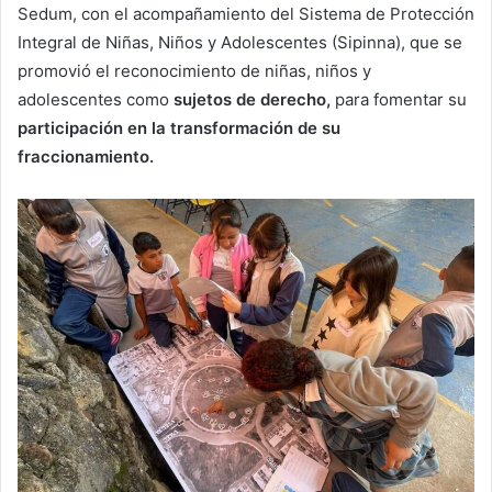
Sedum, con el acompañamiento del Sistema de Protección
Integral de Niñas, Niños y Adolescentes (Sipinna), que se
promovió el reconocimiento de niñas, niños y
adolescentes como
sujetos de derecho,
para fomentar su
participación en la transformación de su
fraccionamiento.