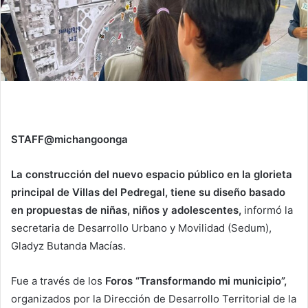
STAFF@michangoonga
La construcción del nuevo espacio público en la glorieta
principal de Villas del Pedregal, tiene su diseño basado
en propuestas de niñas, niños y adolescentes,
informó la
secretaria de Desarrollo Urbano y Movilidad (Sedum),
Gladyz Butanda Macías.
Fue a través de los
Foros “Transformando mi municipio”,
organizados por la Dirección de Desarrollo Territorial de la